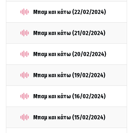
Μπαμ και κάτω (22/02/2024)
Μπαμ και κάτω (21/02/2024)
Μπαμ και κάτω (20/02/2024)
Μπαμ και κάτω (19/02/2024)
Μπαμ και κάτω (16/02/2024)
Μπαμ και κάτω (15/02/2024)