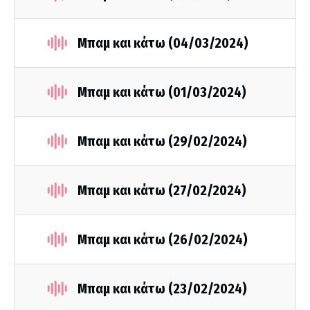
Μπαμ και κάτω (04/03/2024)
Μπαμ και κάτω (01/03/2024)
Μπαμ και κάτω (29/02/2024)
Μπαμ και κάτω (27/02/2024)
Μπαμ και κάτω (26/02/2024)
Μπαμ και κάτω (23/02/2024)