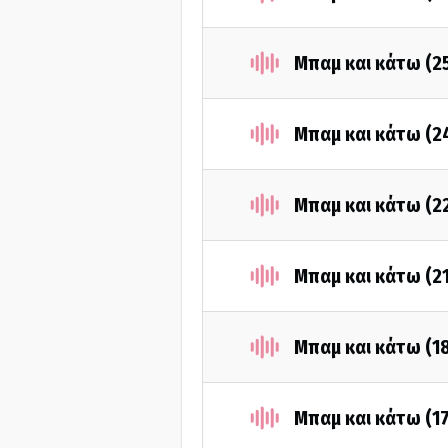
Μπαμ και κάτω (2
Μπαμ και κάτω (2
Μπαμ και κάτω (2
Μπαμ και κάτω (2
Μπαμ και κάτω (1
Μπαμ και κάτω (1