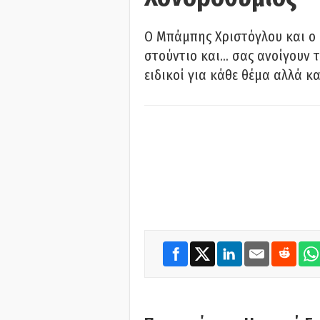
O Μπάμπης Χριστόγλου και ο
στούντιο και… σας ανοίγουν τ
ειδικοί για κάθε θέμα αλλά κα