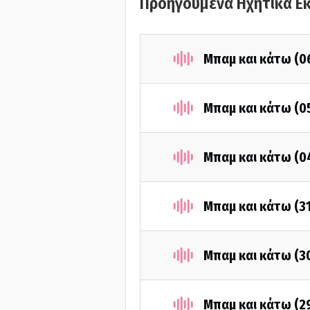
Προηγούμενα Ηχητικά Ε
Μπαμ και κάτω (0
Μπαμ και κάτω (0
Μπαμ και κάτω (0
Μπαμ και κάτω (3
Μπαμ και κάτω (3
Μπαμ και κάτω (2