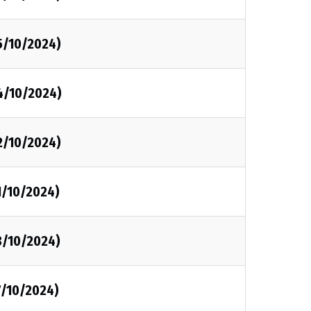
5/10/2024)
4/10/2024)
2/10/2024)
1/10/2024)
8/10/2024)
7/10/2024)