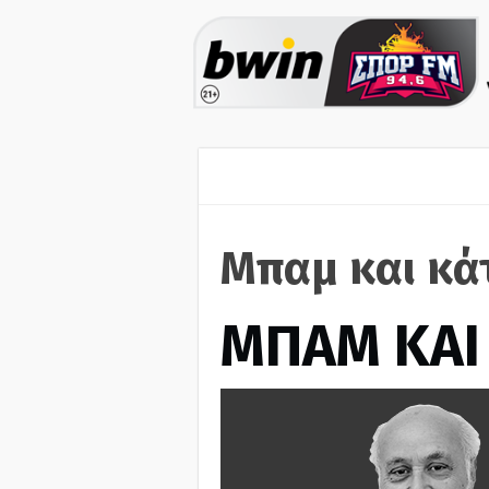
Μπαμ και κά
ΜΠΑΜ ΚΑΙ