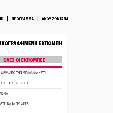
ND
ΠΡΟΓΡΑΜΜΑ
ΑΚΟΥ ΖΩΝΤΑΝΑ
ΗΧΟΓΡΑΦΗΜΕΝΗ ΕΚΠΟΜΠΗ
ΟΛΕΣ ΟΙ ΕΚΠΟΜΠΕΣ
Η ΜΕΡΑ ΑΠΟ ΤΗΝ ΜΠΑΛΑ ΦΑΙΝΕΤΑΙ
 ΕΔΩ ΤΟΥΣ ΑΠΟ ΕΚΕΙ
ΡΙΣΜΑ
ΛΕΤΕ, ΝΑ ΤΑ ΓΡΑΦΕΤΕ…