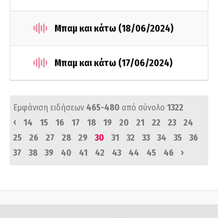
Μπαμ και κάτω (18/06/2024)
Μπαμ και κάτω (17/06/2024)
Εμφάνιση ειδήσεων
465-480
από σύνολο
1322
‹
14
15
16
17
18
19
20
21
22
23
24
25
26
27
28
29
30
31
32
33
34
35
36
›
37
38
39
40
41
42
43
44
45
46