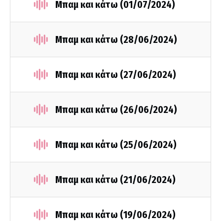
Μπαμ και κάτω (01/07/2024)
Μπαμ και κάτω (28/06/2024)
Μπαμ και κάτω (27/06/2024)
Μπαμ και κάτω (26/06/2024)
Μπαμ και κάτω (25/06/2024)
Μπαμ και κάτω (21/06/2024)
Μπαμ και κάτω (19/06/2024)