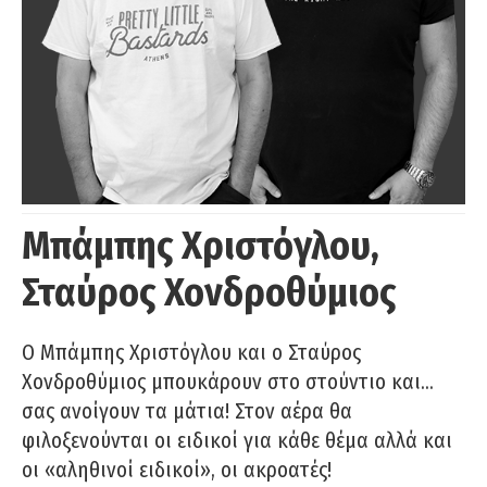
Μπάμπης Χριστόγλου,
Σταύρος Χονδροθύμιος
O Μπάμπης Χριστόγλου και ο Σταύρος
Χονδροθύμιος μπουκάρουν στο στούντιο και…
σας ανοίγουν τα μάτια! Στον αέρα θα
φιλοξενούνται οι ειδικοί για κάθε θέμα αλλά και
οι «αληθινοί ειδικοί», οι ακροατές!