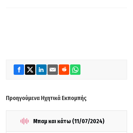
Προηγούμενα Ηχητικά Εκπομπής
Μπαμ και κάτω (11/07/2024)