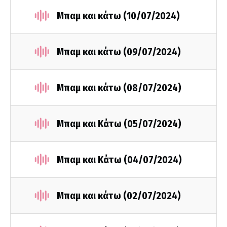
Μπαμ και κάτω (10/07/2024)
Μπαμ και κάτω (09/07/2024)
Μπαμ και κάτω (08/07/2024)
Μπαμ και Κάτω (05/07/2024)
Μπαμ και Κάτω (04/07/2024)
Μπαμ και κάτω (02/07/2024)