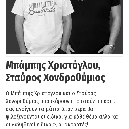
Μπάμπης Χριστόγλου,
Σταύρος Χονδροθύμιος
O Μπάμπης Χριστόγλου και ο Σταύρος
Χονδροθύμιος μπουκάρουν στο στούντιο και…
σας ανοίγουν τα μάτια! Στον αέρα θα
φιλοξενούνται οι ειδικοί για κάθε θέμα αλλά και
οι «αληθινοί ειδικοί», οι ακροατές!