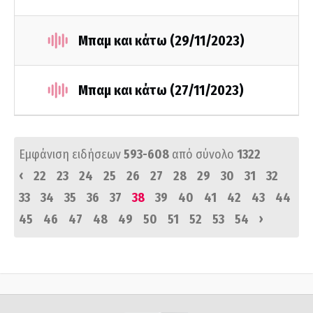
Μπαμ και κάτω (29/11/2023)
Μπαμ και κάτω (27/11/2023)
Εμφάνιση ειδήσεων
593-608
από σύνολο
1322
‹
22
23
24
25
26
27
28
29
30
31
32
33
34
35
36
37
38
39
40
41
42
43
44
›
45
46
47
48
49
50
51
52
53
54