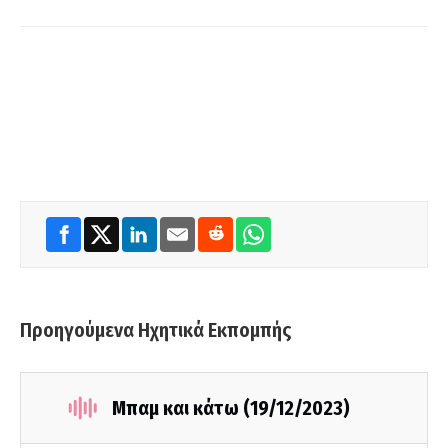
Προηγούμενα Ηχητικά Εκπομπής
Μπαμ και κάτω (19/12/2023)