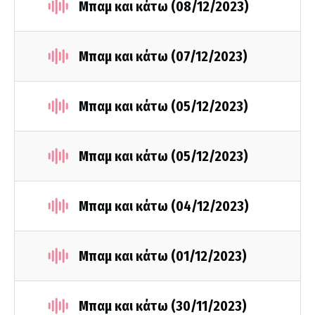
Μπαμ και κάτω (08/12/2023)
Μπαμ και κάτω (07/12/2023)
Μπαμ και κάτω (05/12/2023)
Μπαμ και κάτω (05/12/2023)
Μπαμ και κάτω (04/12/2023)
Μπαμ και κάτω (01/12/2023)
Μπαμ και κάτω (30/11/2023)