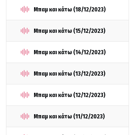
Μπαμ και κάτω (18/12/2023)
Μπαμ και κάτω (15/12/2023)
Μπαμ και κάτω (14/12/2023)
Μπαμ και κάτω (13/12/2023)
Μπαμ και κάτω (12/12/2023)
Μπαμ και κάτω (11/12/2023)