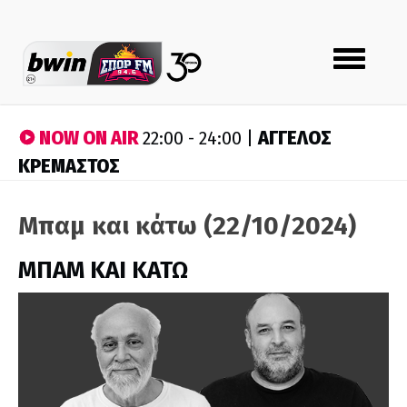
Toggle
navigation
NOW ON AIR
ΑΓΓΕΛΟΣ
22:00 - 24:00 |
ΚΡΕΜΑΣΤΟΣ
Μπαμ και κάτω (22/10/2024)
ΜΠΑΜ ΚΑΙ ΚΑΤΩ