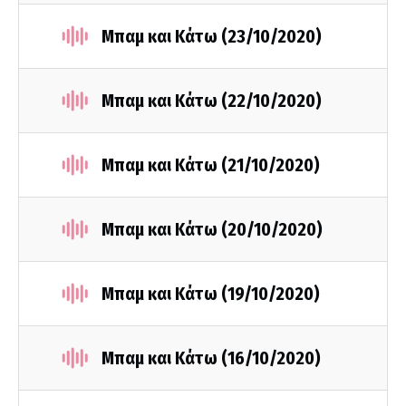
Μπαμ και Κάτω (23/10/2020)
Μπαμ και Κάτω (22/10/2020)
Μπαμ και Κάτω (21/10/2020)
Μπαμ και Κάτω (20/10/2020)
Μπαμ και Κάτω (19/10/2020)
Μπαμ και Κάτω (16/10/2020)