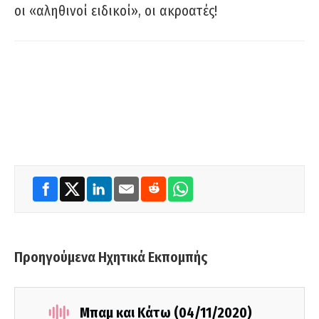
οι «αληθινοί ειδικοί», οι ακροατές!
Προηγούμενα Ηχητικά Εκπομπής
Μπαμ και Κάτω (04/11/2020)