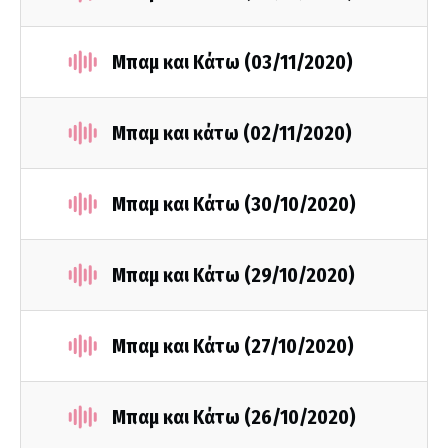
Μπαμ και Κάτω (03/11/2020)
Μπαμ και κάτω (02/11/2020)
Μπαμ και Κάτω (30/10/2020)
Μπαμ και Κάτω (29/10/2020)
Μπαμ και Κάτω (27/10/2020)
Μπαμ και Κάτω (26/10/2020)