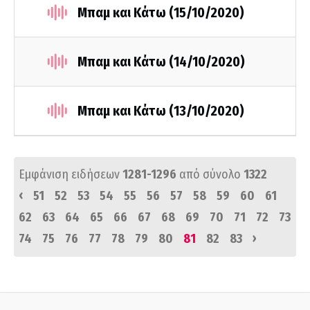
Μπαμ και Κάτω (15/10/2020)
Μπαμ και Κάτω (14/10/2020)
Μπαμ και Κάτω (13/10/2020)
Εμφάνιση ειδήσεων
1281-1296
από σύνολο
1322
‹
51
52
53
54
55
56
57
58
59
60
61
62
63
64
65
66
67
68
69
70
71
72
73
›
74
75
76
77
78
79
80
81
82
83