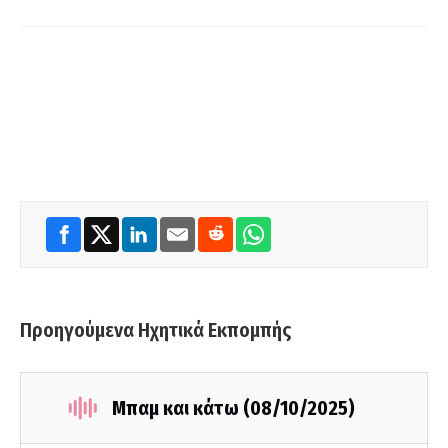
Προηγούμενα Ηχητικά Εκπομπής
Μπαμ και κάτω (08/10/2025)