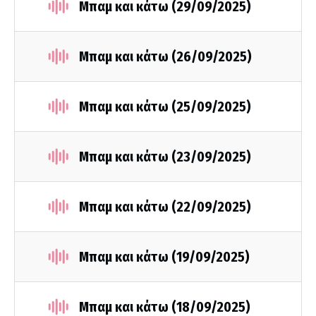
Μπαμ και κάτω (29/09/2025)
Μπαμ και κάτω (26/09/2025)
Μπαμ και κάτω (25/09/2025)
Μπαμ και κάτω (23/09/2025)
Μπαμ και κάτω (22/09/2025)
Μπαμ και κάτω (19/09/2025)
Μπαμ και κάτω (18/09/2025)