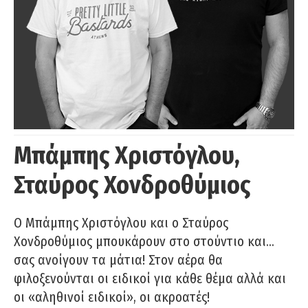
Μπάμπης Χριστόγλου,
Σταύρος Χονδροθύμιος
O Μπάμπης Χριστόγλου και ο Σταύρος
Χονδροθύμιος μπουκάρουν στο στούντιο και…
σας ανοίγουν τα μάτια! Στον αέρα θα
φιλοξενούνται οι ειδικοί για κάθε θέμα αλλά και
οι «αληθινοί ειδικοί», οι ακροατές!