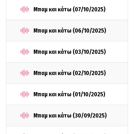
Μπαμ και κάτω (07/10/2025)
Μπαμ και κάτω (06/10/2025)
Μπαμ και κάτω (03/10/2025)
Μπαμ και κάτω (02/10/2025)
Μπαμ και κάτω (01/10/2025)
Μπαμ και κάτω (30/09/2025)