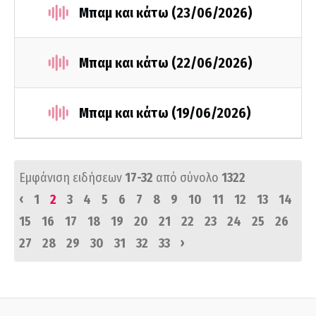
Μπαμ και κάτω (23/06/2026)
Μπαμ και κάτω (22/06/2026)
Μπαμ και κάτω (19/06/2026)
Εμφάνιση ειδήσεων
17-32
από σύνολο
1322
‹
1
2
3
4
5
6
7
8
9
10
11
12
13
14
15
16
17
18
19
20
21
22
23
24
25
26
›
27
28
29
30
31
32
33