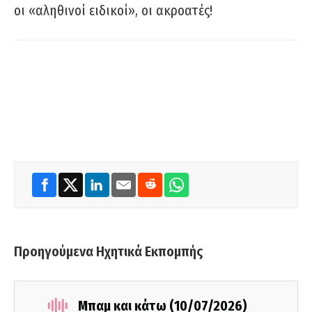
οι «αληθινοί ειδικοί», οι ακροατές!
Προηγούμενα Ηχητικά Εκπομπής
Μπαμ και κάτω (10/07/2026)