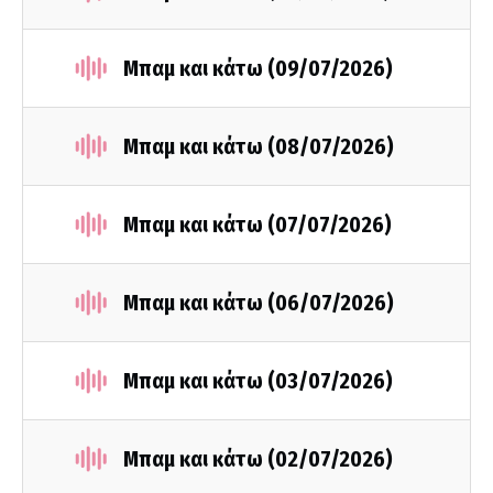
Μπαμ και κάτω (09/07/2026)
Μπαμ και κάτω (08/07/2026)
Μπαμ και κάτω (07/07/2026)
Μπαμ και κάτω (06/07/2026)
Μπαμ και κάτω (03/07/2026)
Μπαμ και κάτω (02/07/2026)