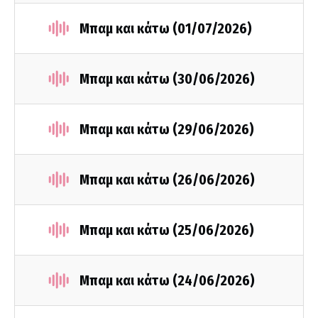
Μπαμ και κάτω (01/07/2026)
Μπαμ και κάτω (30/06/2026)
Μπαμ και κάτω (29/06/2026)
Μπαμ και κάτω (26/06/2026)
Μπαμ και κάτω (25/06/2026)
Μπαμ και κάτω (24/06/2026)