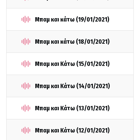
Μπαμ και κάτω (19/01/2021)
Μπαμ και κάτω (18/01/2021)
Μπαμ και Κάτω (15/01/2021)
Μπαμ και Κάτω (14/01/2021)
Μπαμ και Κάτω (13/01/2021)
Μπαμ και Κάτω (12/01/2021)