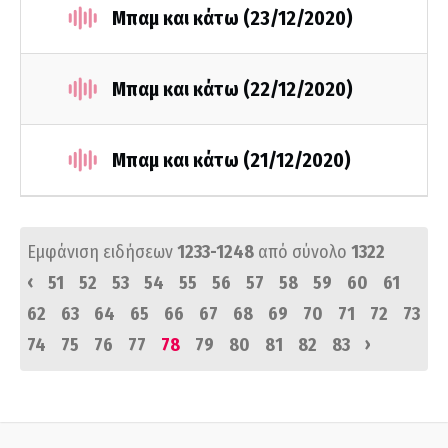
Μπαμ και κάτω (23/12/2020)
Μπαμ και κάτω (22/12/2020)
Μπαμ και κάτω (21/12/2020)
Εμφάνιση ειδήσεων
1233-1248
από σύνολο
1322
‹
51
52
53
54
55
56
57
58
59
60
61
62
63
64
65
66
67
68
69
70
71
72
73
›
74
75
76
77
78
79
80
81
82
83