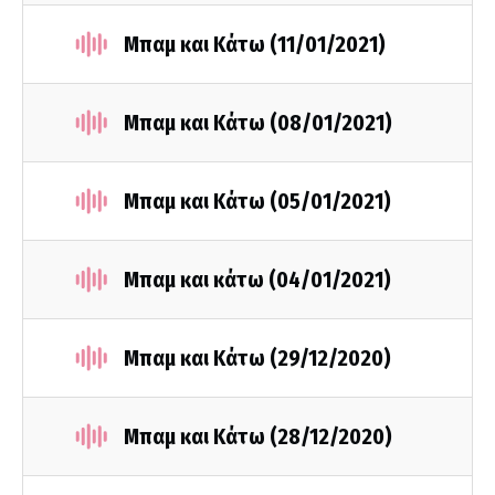
Μπαμ και Κάτω (11/01/2021)
Μπαμ και Κάτω (08/01/2021)
Μπαμ και Κάτω (05/01/2021)
Μπαμ και κάτω (04/01/2021)
Μπαμ και Κάτω (29/12/2020)
Μπαμ και Κάτω (28/12/2020)