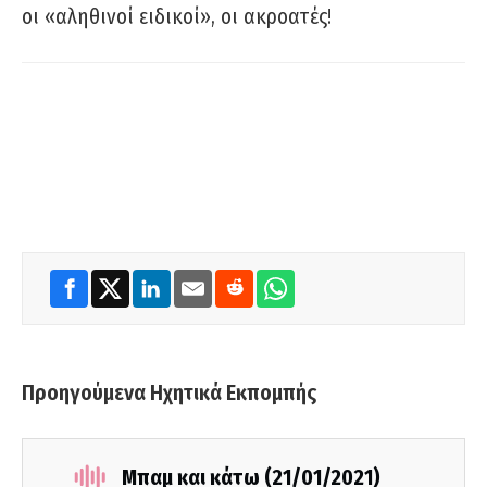
οι «αληθινοί ειδικοί», οι ακροατές!
Προηγούμενα Ηχητικά Εκπομπής
Μπαμ και κάτω (21/01/2021)