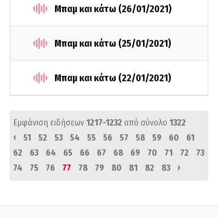
Μπαμ και κάτω (26/01/2021)
Μπαμ και κάτω (25/01/2021)
Μπαμ και κάτω (22/01/2021)
Εμφάνιση ειδήσεων
1217-1232
από σύνολο
1322
‹
51
52
53
54
55
56
57
58
59
60
61
62
63
64
65
66
67
68
69
70
71
72
73
›
74
75
76
77
78
79
80
81
82
83