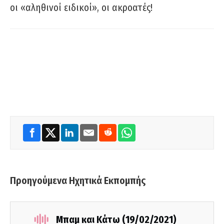
οι «αληθινοί ειδικοί», οι ακροατές!
Προηγούμενα Ηχητικά Εκπομπής
Μπαμ και Κάτω (19/02/2021)