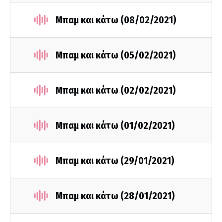
Μπαμ και κάτω (08/02/2021)
Μπαμ και κάτω (05/02/2021)
Μπαμ και κάτω (02/02/2021)
Μπαμ και κάτω (01/02/2021)
Μπαμ και κάτω (29/01/2021)
Μπαμ και κάτω (28/01/2021)