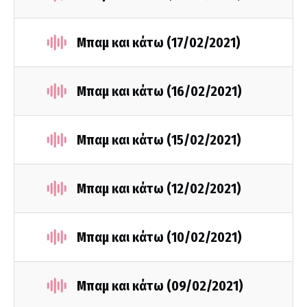
Μπαμ και κάτω (17/02/2021)
Μπαμ και κάτω (16/02/2021)
Μπαμ και κάτω (15/02/2021)
Μπαμ και κάτω (12/02/2021)
Μπαμ και κάτω (10/02/2021)
Μπαμ και κάτω (09/02/2021)