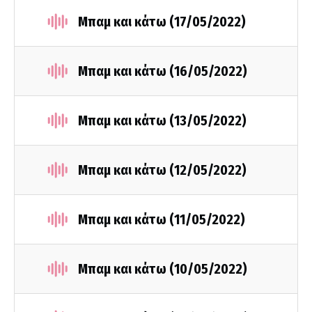
Μπαμ και κάτω (17/05/2022)
Μπαμ και κάτω (16/05/2022)
Μπαμ και κάτω (13/05/2022)
Μπαμ και κάτω (12/05/2022)
Μπαμ και κάτω (11/05/2022)
Μπαμ και κάτω (10/05/2022)