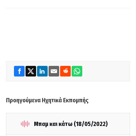
Προηγούμενα Ηχητικά Εκπομπής
Μπαμ και κάτω (18/05/2022)