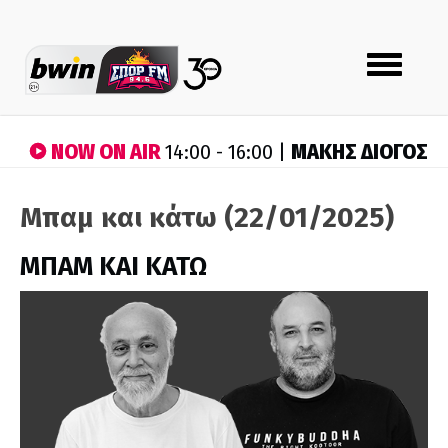
Toggle
navigation
NOW ON AIR
ΜΑΚΗΣ ΔΙΟΓΟΣ
14:00 - 16:00 |
Μπαμ και κάτω (22/01/2025)
ΜΠΑΜ ΚΑΙ ΚΑΤΩ