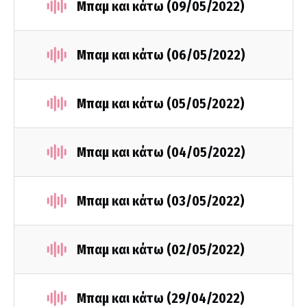
Μπαμ και κάτω (09/05/2022)
Μπαμ και κάτω (06/05/2022)
Μπαμ και κάτω (05/05/2022)
Μπαμ και κάτω (04/05/2022)
Μπαμ και κάτω (03/05/2022)
Μπαμ και κάτω (02/05/2022)
Μπαμ και κάτω (29/04/2022)