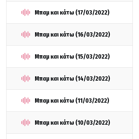
Μπαμ και κάτω (17/03/2022)
Μπαμ και κάτω (16/03/2022)
Μπαμ και κάτω (15/03/2022)
Μπαμ και κάτω (14/03/2022)
Μπαμ και κάτω (11/03/2022)
Μπαμ και κάτω (10/03/2022)