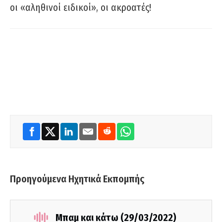
οι «αληθινοί ειδικοί», οι ακροατές!
Προηγούμενα Ηχητικά Εκπομπής
Μπαμ και κάτω (29/03/2022)