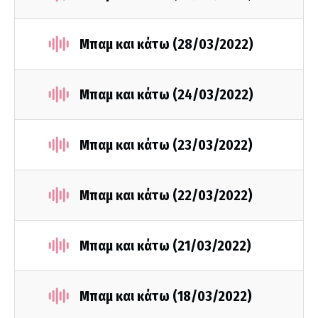
Μπαμ και κάτω (28/03/2022)
Μπαμ και κάτω (24/03/2022)
Μπαμ και κάτω (23/03/2022)
Μπαμ και κάτω (22/03/2022)
Μπαμ και κάτω (21/03/2022)
Μπαμ και κάτω (18/03/2022)