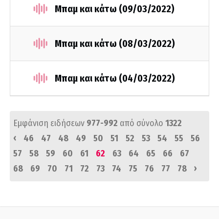
Μπαμ και κάτω (09/03/2022)
Μπαμ και κάτω (08/03/2022)
Μπαμ και κάτω (04/03/2022)
Εμφάνιση ειδήσεων
977-992
από σύνολο
1322
‹
46
47
48
49
50
51
52
53
54
55
56
57
58
59
60
61
62
63
64
65
66
67
›
68
69
70
71
72
73
74
75
76
77
78