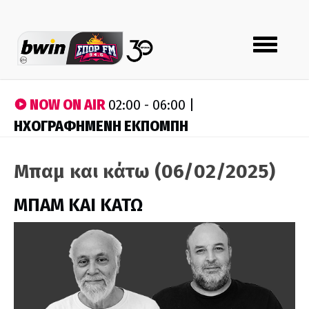
Toggle
navigation
NOW ON AIR
02:00 - 06:00 |
ΗΧΟΓΡΑΦΗΜΕΝΗ ΕΚΠΟΜΠΗ
Μπαμ και κάτω (06/02/2025)
ΜΠΑΜ ΚΑΙ ΚΑΤΩ