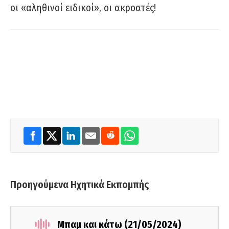
οι «αληθινοί ειδικοί», οι ακροατές!
Προηγούμενα Ηχητικά Εκπομπής
Μπαμ και κάτω (21/05/2024)