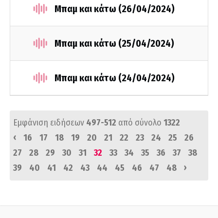
Μπαμ και κάτω (26/04/2024)
Μπαμ και κάτω (25/04/2024)
Μπαμ και κάτω (24/04/2024)
Εμφάνιση ειδήσεων
497-512
από σύνολο
1322
‹
16
17
18
19
20
21
22
23
24
25
26
27
28
29
30
31
32
33
34
35
36
37
38
›
39
40
41
42
43
44
45
46
47
48