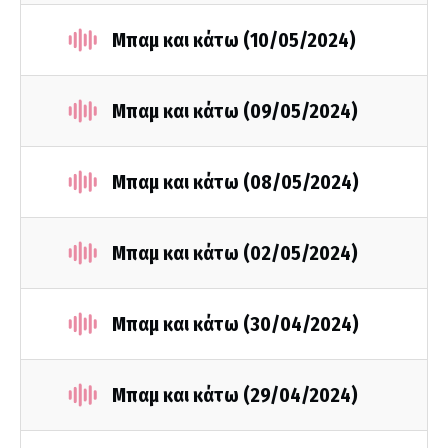
Mπαμ και κάτω (10/05/2024)
Μπαμ και κάτω (09/05/2024)
Μπαμ και κάτω (08/05/2024)
Μπαμ και κάτω (02/05/2024)
Μπαμ και κάτω (30/04/2024)
Μπαμ και κάτω (29/04/2024)