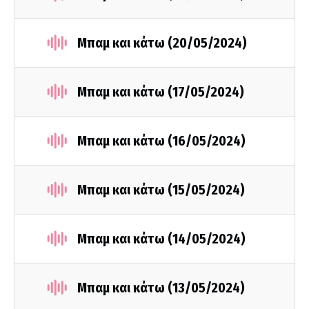
Μπαμ και κάτω (20/05/2024)
Μπαμ και κάτω (17/05/2024)
Μπαμ και κάτω (16/05/2024)
Μπαμ και κάτω (15/05/2024)
Μπαμ και κάτω (14/05/2024)
Μπαμ και κάτω (13/05/2024)