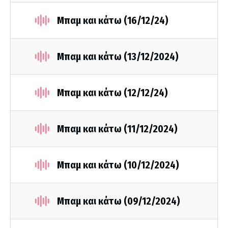
Μπαμ και κάτω (16/12/24)
Μπαμ και κάτω (13/12/2024)
Μπαμ και κάτω (12/12/24)
Μπαμ και κάτω (11/12/2024)
Μπαμ και κάτω (10/12/2024)
Μπαμ και κάτω (09/12/2024)