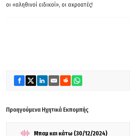
οι «αληθινοί ειδικοί», οι ακροατές!
Προηγούμενα Ηχητικά Εκπομπής
Μπαμ και κάτω (30/12/2024)