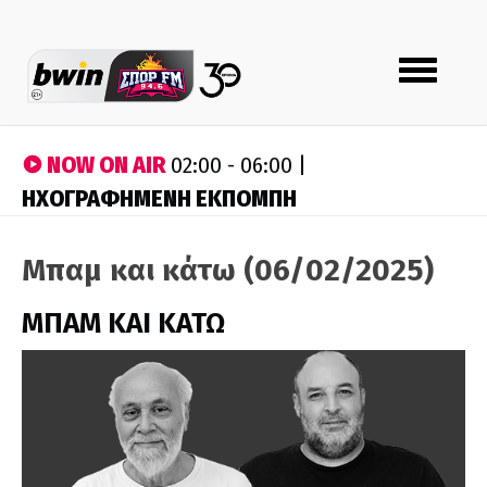
Toggle
navigation
NOW ON AIR
02:00 - 06:00 |
ΗΧΟΓΡΑΦΗΜΕΝΗ ΕΚΠΟΜΠΗ
Μπαμ και κάτω (06/02/2025)
ΜΠΑΜ ΚΑΙ ΚΑΤΩ