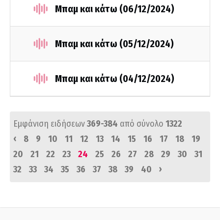
Μπαμ και κάτω (06/12/2024)
Μπαμ και κάτω (05/12/2024)
Μπαμ και κάτω (04/12/2024)
Εμφάνιση ειδήσεων
369-384
από σύνολο
1322
‹
8
9
10
11
12
13
14
15
16
17
18
19
20
21
22
23
24
25
26
27
28
29
30
31
›
32
33
34
35
36
37
38
39
40