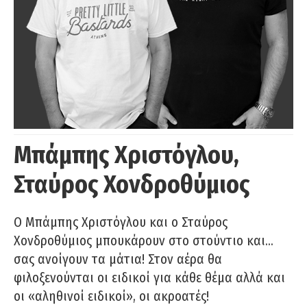
Μπάμπης Χριστόγλου,
Σταύρος Χονδροθύμιος
O Μπάμπης Χριστόγλου και ο Σταύρος
Χονδροθύμιος μπουκάρουν στο στούντιο και…
σας ανοίγουν τα μάτια! Στον αέρα θα
φιλοξενούνται οι ειδικοί για κάθε θέμα αλλά και
οι «αληθινοί ειδικοί», οι ακροατές!