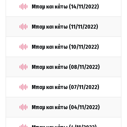
Μπαμ και κάτω (14/11/2022)
Μπαμ και κάτω (11/11/2022)
Μπαμ και κάτω (10/11/2022)
Μπαμ και κάτω (08/11/2022)
Μπαμ και κάτω (07/11/2022)
Μπαμ και κάτω (04/11/2022)