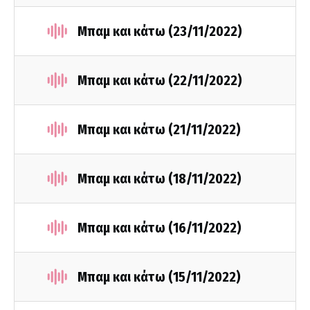
Μπαμ και κάτω (23/11/2022)
Μπαμ και κάτω (22/11/2022)
Μπαμ και κάτω (21/11/2022)
Μπαμ και κάτω (18/11/2022)
Μπαμ και κάτω (16/11/2022)
Μπαμ και κάτω (15/11/2022)