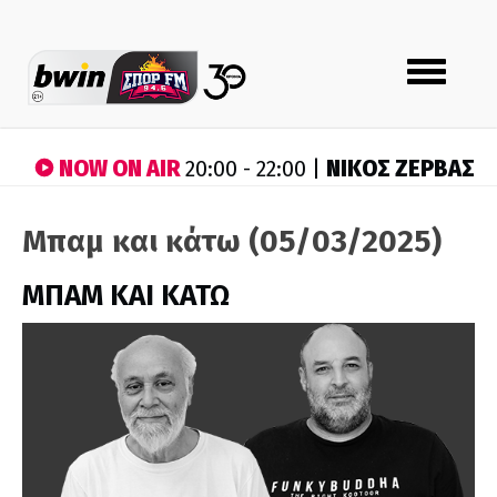
Toggle
navigation
NOW ON AIR
ΝΙΚΟΣ ΖΕΡΒΑΣ
20:00 - 22:00 |
Μπαμ και κάτω (05/03/2025)
ΜΠΑΜ ΚΑΙ ΚΑΤΩ