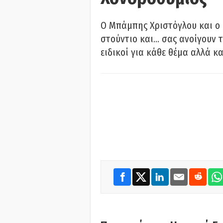
O Μπάμπης Χριστόγλου και ο
στούντιο και… σας ανοίγουν τ
ειδικοί για κάθε θέμα αλλά κα