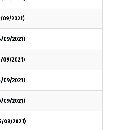
7/09/2021)
6/09/2021)
5/09/2021)
4/09/2021)
0/09/2021)
9/09/2021)