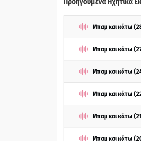
Προηγούμενα Ηχητικά Ε
Μπαμ και κάτω (2
Μπαμ και κάτω (2
Μπαμ και κάτω (2
Μπαμ και κάτω (2
Μπαμ και κάτω (2
Μπαμ και κάτω (2