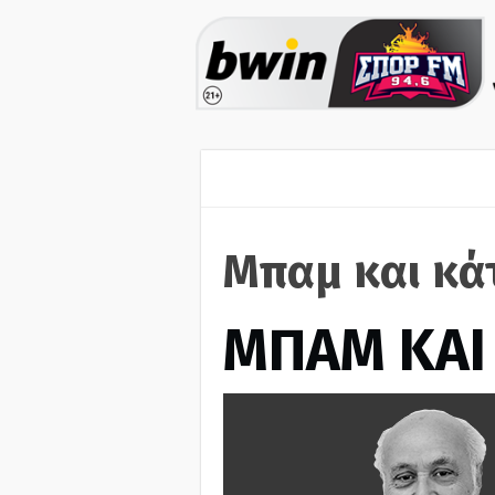
Μπαμ και κά
ΜΠΑΜ ΚΑΙ