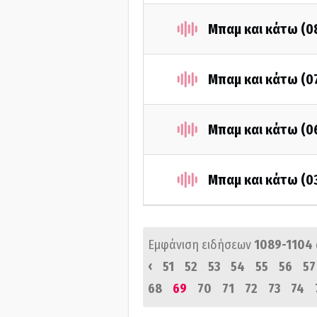
Μπαμ και κάτω (0
Μπαμ και κάτω (0
Μπαμ και κάτω (0
Μπαμ και κάτω (0
Εμφάνιση ειδήσεων
1089-1104
‹
51
52
53
54
55
56
57
68
69
70
71
72
73
74