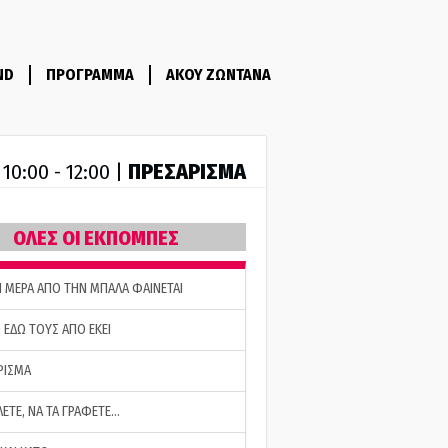
ND
ΠΡΟΓΡΑΜΜΑ
ΑΚΟΥ ΖΩΝΤΑΝΑ
R
ΠΡΕΣΑΡΙΣΜΑ
10:00 - 12:00 |
ΟΛΕΣ ΟΙ ΕΚΠΟΜΠΕΣ
Η ΜΕΡΑ ΑΠΟ ΤΗΝ ΜΠΑΛΑ ΦΑΙΝΕΤΑΙ
 ΕΔΩ ΤΟΥΣ ΑΠΟ ΕΚΕΙ
ΡΙΣΜΑ
ΛΕΤΕ, ΝΑ ΤΑ ΓΡΑΦΕΤΕ…