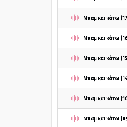
Μπαμ και κάτω (1
Μπαμ και κάτω (1
Μπαμ και κάτω (1
Μπαμ και κάτω (1
Μπαμ και κάτω (1
Μπαμ και κάτω (0