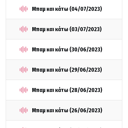
Μπαμ και κάτω (04/07/2023)
Μπαμ και κάτω (03/07/2023)
Μπαμ και κάτω (30/06/2023)
Μπαμ και κάτω (29/06/2023)
Μπαμ και κάτω (28/06/2023)
Μπαμ και κάτω (26/06/2023)