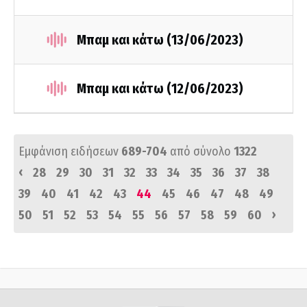
Μπαμ και κάτω (13/06/2023)
Μπαμ και κάτω (12/06/2023)
Εμφάνιση ειδήσεων
689-704
από σύνολο
1322
‹
28
29
30
31
32
33
34
35
36
37
38
39
40
41
42
43
44
45
46
47
48
49
›
50
51
52
53
54
55
56
57
58
59
60