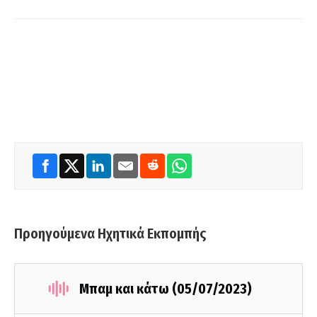
Προηγούμενα Ηχητικά Εκπομπής
Μπαμ και κάτω (05/07/2023)