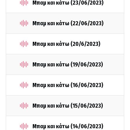
Μπαμ και κάτω (23/06/2023)
Μπαμ και κάτω (22/06/2023)
Μπαμ και κάτω (20/6/2023)
Μπαμ και κάτω (19/06/2023)
Μπαμ και κάτω (16/06/2023)
Μπαμ και κάτω (15/06/2023)
Μπαμ και κάτω (14/06/2023)