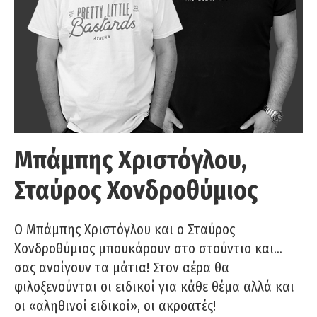
Μπάμπης Χριστόγλου,
Σταύρος Χονδροθύμιος
O Μπάμπης Χριστόγλου και ο Σταύρος
Χονδροθύμιος μπουκάρουν στο στούντιο και…
σας ανοίγουν τα μάτια! Στον αέρα θα
φιλοξενούνται οι ειδικοί για κάθε θέμα αλλά και
οι «αληθινοί ειδικοί», οι ακροατές!