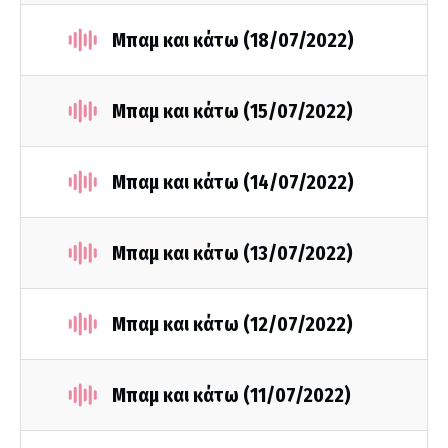
Μπαμ και κάτω (18/07/2022)
Μπαμ και κάτω (15/07/2022)
Μπαμ και κάτω (14/07/2022)
Μπαμ και κάτω (13/07/2022)
Μπαμ και κάτω (12/07/2022)
Μπαμ και κάτω (11/07/2022)