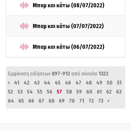
Μπαμ και κάτω (08/07/2022)
Μπαμ και κάτω (07/07/2022)
Μπαμ και κάτω (06/07/2022)
Εμφάνιση ειδήσεων
897-912
από σύνολο
1322
‹
41
42
43
44
45
46
47
48
49
50
51
52
53
54
55
56
57
58
59
60
61
62
63
›
64
65
66
67
68
69
70
71
72
73