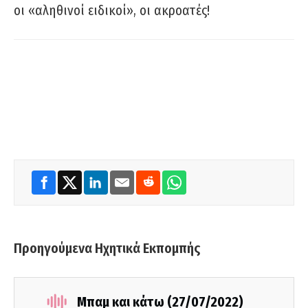
οι «αληθινοί ειδικοί», οι ακροατές!
Προηγούμενα Ηχητικά Εκπομπής
Μπαμ και κάτω (27/07/2022)