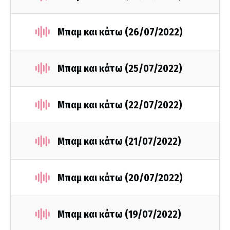
Μπαμ και κάτω (26/07/2022)
Μπαμ και κάτω (25/07/2022)
Μπαμ και κάτω (22/07/2022)
Μπαμ και κάτω (21/07/2022)
Μπαμ και κάτω (20/07/2022)
Μπαμ και κάτω (19/07/2022)