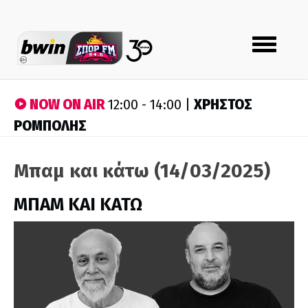
Toggle
navigation
NOW ON AIR
ΧΡΗΣΤΟΣ
12:00 - 14:00 |
ΡΟΜΠΟΛΗΣ
Μπαμ και κάτω (14/03/2025)
ΜΠΑΜ ΚΑΙ ΚΑΤΩ