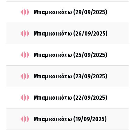
Μπαμ και κάτω (29/09/2025)
Μπαμ και κάτω (26/09/2025)
Μπαμ και κάτω (25/09/2025)
Μπαμ και κάτω (23/09/2025)
Μπαμ και κάτω (22/09/2025)
Μπαμ και κάτω (19/09/2025)