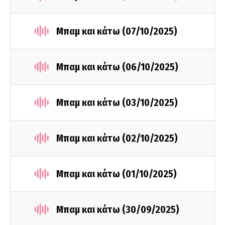
Μπαμ και κάτω (07/10/2025)
Μπαμ και κάτω (06/10/2025)
Μπαμ και κάτω (03/10/2025)
Μπαμ και κάτω (02/10/2025)
Μπαμ και κάτω (01/10/2025)
Μπαμ και κάτω (30/09/2025)