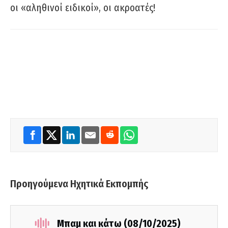
οι «αληθινοί ειδικοί», οι ακροατές!
Προηγούμενα Ηχητικά Εκπομπής
Μπαμ και κάτω (08/10/2025)