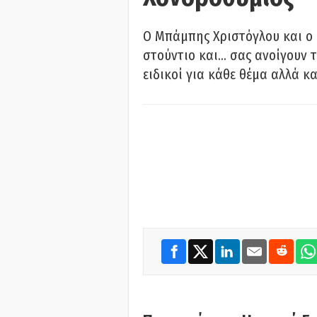
O Μπάμπης Χριστόγλου και ο
στούντιο και… σας ανοίγουν τ
ειδικοί για κάθε θέμα αλλά κα