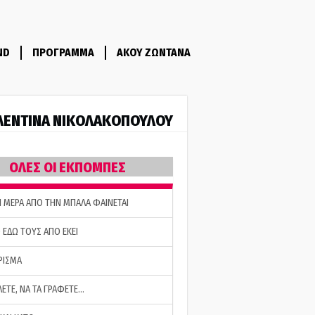
ND
ΠΡΟΓΡΑΜΜΑ
ΑΚΟΥ ΖΩΝΤΑΝΑ
ΛΕΝΤΙΝΑ ΝΙΚΟΛΑΚΟΠΟΥΛΟΥ
ΟΛΕΣ ΟΙ ΕΚΠΟΜΠΕΣ
Η ΜΕΡΑ ΑΠΟ ΤΗΝ ΜΠΑΛΑ ΦΑΙΝΕΤΑΙ
 ΕΔΩ ΤΟΥΣ ΑΠΟ ΕΚΕΙ
ΡΙΣΜΑ
ΛΕΤΕ, ΝΑ ΤΑ ΓΡΑΦΕΤΕ…