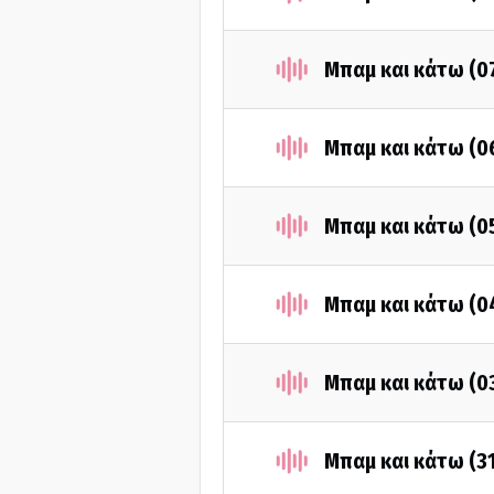
Μπαμ και κάτω (0
Μπαμ και κάτω (0
Μπαμ και κάτω (0
Μπαμ και κάτω (0
Μπαμ και κάτω (0
Μπαμ και κάτω (3