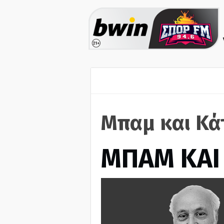
Μπαμ και Κά
ΜΠΑΜ ΚΑΙ