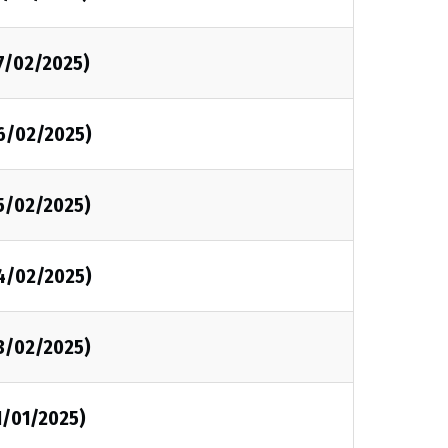
7/02/2025)
6/02/2025)
5/02/2025)
4/02/2025)
3/02/2025)
1/01/2025)