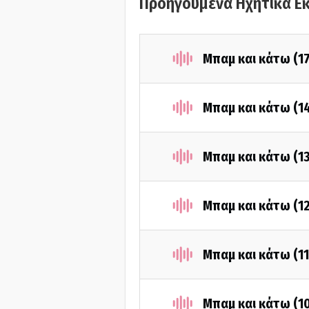
Προηγούμενα Ηχητικά Ε
Μπαμ και κάτω (1
Μπαμ και κάτω (1
Μπαμ και κάτω (1
Μπαμ και κάτω (1
Μπαμ και κάτω (1
Μπαμ και κάτω (1