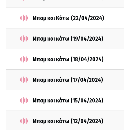
Μπαμ και Κάτω (22/04/2024)
Μπαμ και κάτω (19/04/2024)
Μπαμ και κάτω (18/04/2024)
Μπαμ και κάτω (17/04/2024)
Μπαμ και κάτω (15/04/2024)
Μπαμ και κάτω (12/04/2024)