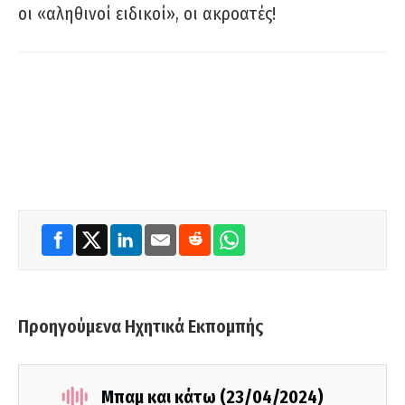
οι «αληθινοί ειδικοί», οι ακροατές!
Προηγούμενα Ηχητικά Εκπομπής
Μπαμ και κάτω (23/04/2024)