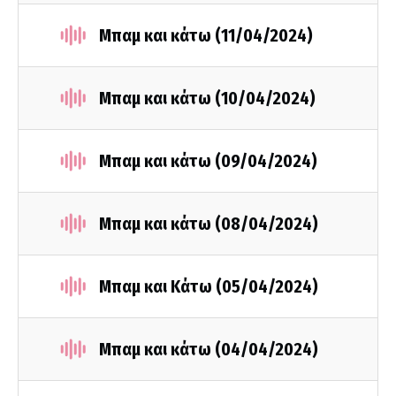
Μπαμ και κάτω (11/04/2024)
Μπαμ και κάτω (10/04/2024)
Μπαμ και κάτω (09/04/2024)
Μπαμ και κάτω (08/04/2024)
Μπαμ και Κάτω (05/04/2024)
Μπαμ και κάτω (04/04/2024)