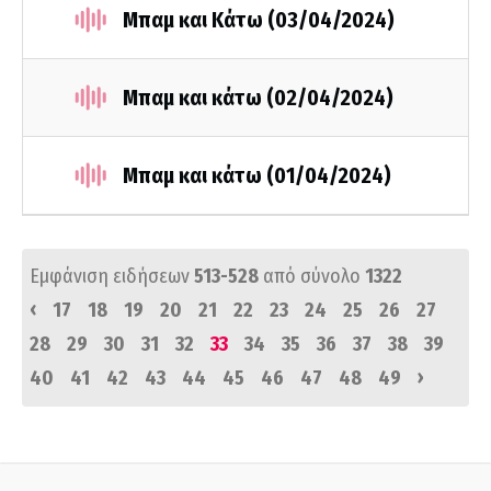
Μπαμ και Κάτω (03/04/2024)
Μπαμ και κάτω (02/04/2024)
Μπαμ και κάτω (01/04/2024)
Εμφάνιση ειδήσεων
513-528
από σύνολο
1322
‹
17
18
19
20
21
22
23
24
25
26
27
28
29
30
31
32
33
34
35
36
37
38
39
›
40
41
42
43
44
45
46
47
48
49