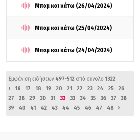
Μπαμ και κάτω (26/04/2024)
Μπαμ και κάτω (25/04/2024)
Μπαμ και κάτω (24/04/2024)
Εμφάνιση ειδήσεων
497-512
από σύνολο
1322
‹
16
17
18
19
20
21
22
23
24
25
26
27
28
29
30
31
32
33
34
35
36
37
38
›
39
40
41
42
43
44
45
46
47
48