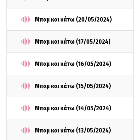
Μπαμ και κάτω (20/05/2024)
Μπαμ και κάτω (17/05/2024)
Μπαμ και κάτω (16/05/2024)
Μπαμ και κάτω (15/05/2024)
Μπαμ και κάτω (14/05/2024)
Μπαμ και κάτω (13/05/2024)