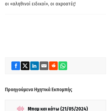
οι «αληθινοί ειδικοί», οι ακροατές!
Προηγούμενα Ηχητικά Εκπομπής
Μπαμ και κάτω (21/05/2024)