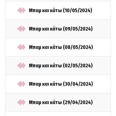
Mπαμ και κάτω (10/05/2024)
Μπαμ και κάτω (09/05/2024)
Μπαμ και κάτω (08/05/2024)
Μπαμ και κάτω (02/05/2024)
Μπαμ και κάτω (30/04/2024)
Μπαμ και κάτω (29/04/2024)