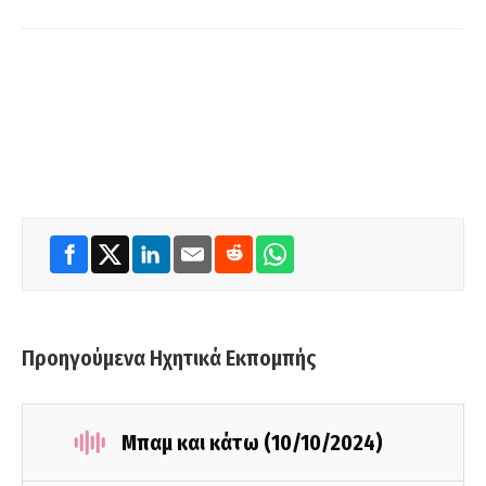
Προηγούμενα Ηχητικά Εκπομπής
Μπαμ και κάτω (10/10/2024)