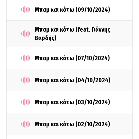
Μπαμ και κάτω (09/10/2024)
Μπαμ και κάτω (feat. Γιάννης
Βαρδής)
Μπαμ και κάτω (07/10/2024)
Μπαμ και κάτω (04/10/2024)
Μπαμ και κάτω (03/10/2024)
Μπαμ και κάτω (02/10/2024)