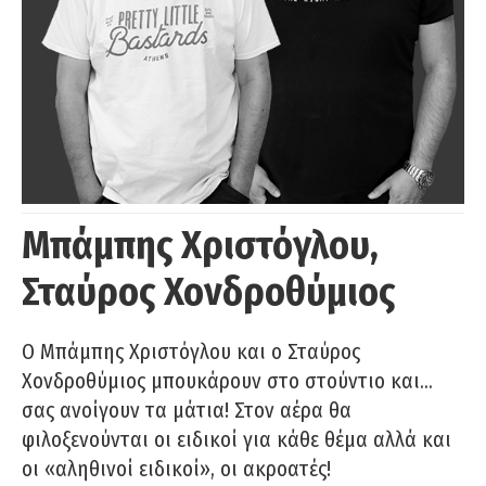
Μπάμπης Χριστόγλου,
Σταύρος Χονδροθύμιος
O Μπάμπης Χριστόγλου και ο Σταύρος
Χονδροθύμιος μπουκάρουν στο στούντιο και…
σας ανοίγουν τα μάτια! Στον αέρα θα
φιλοξενούνται οι ειδικοί για κάθε θέμα αλλά και
οι «αληθινοί ειδικοί», οι ακροατές!