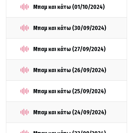
Μπαμ και κάτω (01/10/2024)
Μπαμ και κάτω (30/09/2024)
Μπαμ και κάτω (27/09/2024)
Μπαμ και κάτω (26/09/2024)
Μπαμ και κάτω (25/09/2024)
Μπαμ και κάτω (24/09/2024)