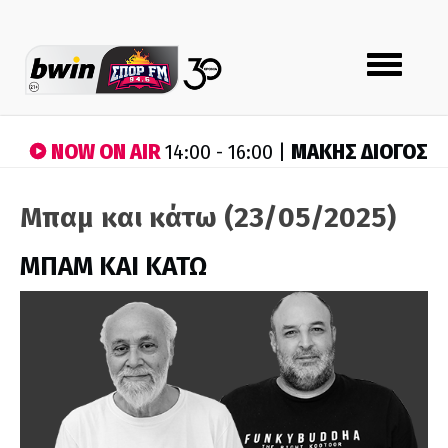
Toggle
navigation
NOW ON AIR
ΜΑΚΗΣ ΔΙΟΓΟΣ
14:00 - 16:00 |
Μπαμ και κάτω (23/05/2025)
ΜΠΑΜ ΚΑΙ ΚΑΤΩ