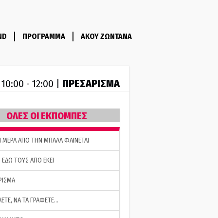
ND
ΠΡΟΓΡΑΜΜΑ
ΑΚΟΥ ΖΩΝΤΑΝΑ
R
ΠΡΕΣΑΡΙΣΜΑ
10:00 - 12:00 |
ΟΛΕΣ ΟΙ ΕΚΠΟΜΠΕΣ
Η ΜΕΡΑ ΑΠΟ ΤΗΝ ΜΠΑΛΑ ΦΑΙΝΕΤΑΙ
 ΕΔΩ ΤΟΥΣ ΑΠΟ ΕΚΕΙ
ΡΙΣΜΑ
ΛΕΤΕ, ΝΑ ΤΑ ΓΡΑΦΕΤΕ…