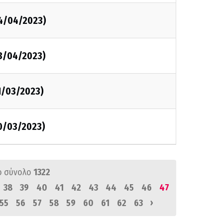
4/04/2023)
3/04/2023)
1/03/2023)
0/03/2023)
ό σύνολο
1322
38
39
40
41
42
43
44
45
46
47
›
55
56
57
58
59
60
61
62
63