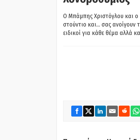
O Μπάμπης Χριστόγλου και ο
στούντιο και… σας ανοίγουν τ
ειδικοί για κάθε θέμα αλλά κα