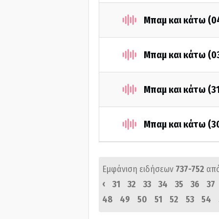
Μπαμ και κάτω (0
Μπαμ και κάτω (0
Μπαμ και κάτω (3
Μπαμ και κάτω (3
Εμφάνιση ειδήσεων
737-752
απ
‹
31
32
33
34
35
36
37
48
49
50
51
52
53
54