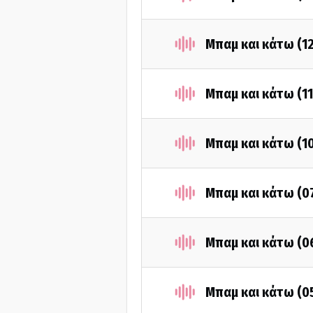
Μπαμ και κάτω (1
Μπαμ και κάτω (1
Μπαμ και κάτω (1
Μπαμ και κάτω (0
Μπαμ και κάτω (0
Μπαμ και κάτω (0