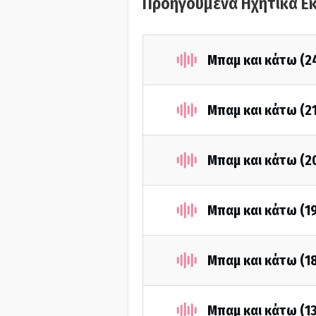
Προηγούμενα Ηχητικά Ε
Μπαμ και κάτω (2
Μπαμ και κάτω (2
Μπαμ και κάτω (2
Μπαμ και κάτω (1
Μπαμ και κάτω (1
Μπαμ και κάτω (1