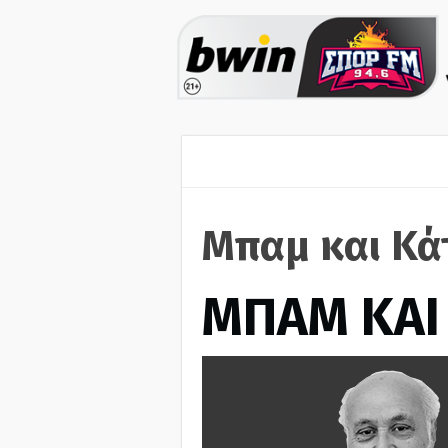
Μπαμ και Κά
ΜΠΑΜ ΚΑΙ