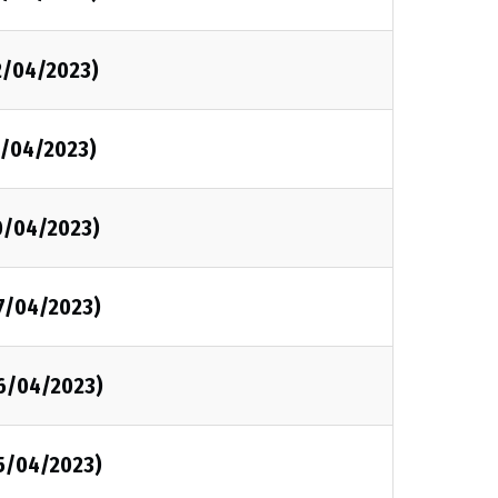
2/04/2023)
1/04/2023)
0/04/2023)
7/04/2023)
6/04/2023)
5/04/2023)