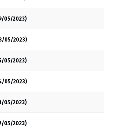
9/05/2023)
8/05/2023)
5/05/2023)
4/05/2023)
3/05/2023)
2/05/2023)