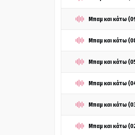
Μπαμ και κάτω (0
Μπαμ και κάτω (0
Μπαμ και κάτω (0
Μπαμ και κάτω (0
Μπαμ και κάτω (0
Μπαμ και κάτω (0