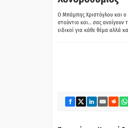
O Μπάμπης Χριστόγλου και ο
στούντιο και… σας ανοίγουν τ
ειδικοί για κάθε θέμα αλλά κα