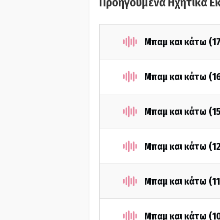
Προηγούμενα Ηχητικά Ε
Μπαμ και κάτω (1
Μπαμ και κάτω (1
Μπαμ και κάτω (1
Μπαμ και κάτω (1
Μπαμ και κάτω (1
Μπαμ και κάτω (1