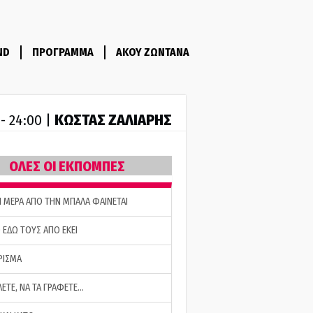
ND
ΠΡΟΓΡΑΜΜΑ
ΑΚΟΥ ΖΩΝΤΑΝΑ
ΚΩΣΤΑΣ ΖΑΛΙΑΡΗΣ
 - 24:00 |
ΟΛΕΣ ΟΙ ΕΚΠΟΜΠΕΣ
Η ΜΕΡΑ ΑΠΟ ΤΗΝ ΜΠΑΛΑ ΦΑΙΝΕΤΑΙ
 ΕΔΩ ΤΟΥΣ ΑΠΟ ΕΚΕΙ
ΡΙΣΜΑ
ΛΕΤΕ, ΝΑ ΤΑ ΓΡΑΦΕΤΕ…