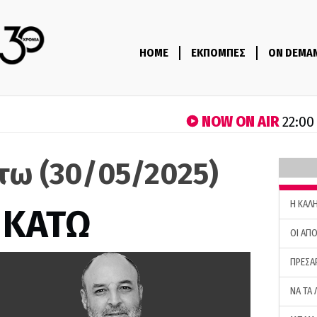
HOME
ΕΚΠΟΜΠΕΣ
ON DEMA
NOW ON AIR
22:00
τω (30/05/2025)
H ΚΑΛ
 ΚΑΤΩ
ΟΙ ΑΠΟ
ΠΡΕΣΑ
ΝΑ ΤΑ 