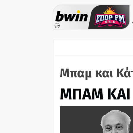
Μπαμ και Κά
ΜΠΑΜ ΚΑΙ