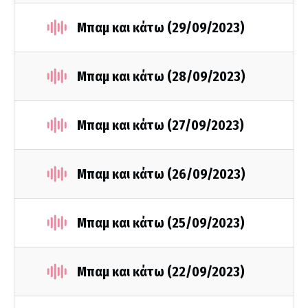
Μπαμ και κάτω (29/09/2023)
Μπαμ και κάτω (28/09/2023)
Μπαμ και κάτω (27/09/2023)
Μπαμ και κάτω (26/09/2023)
Μπαμ και κάτω (25/09/2023)
Μπαμ και κάτω (22/09/2023)