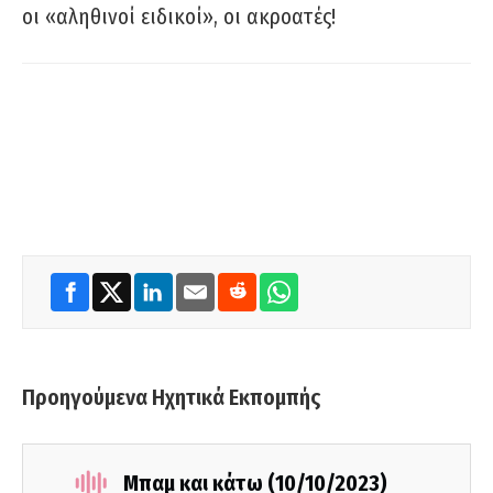
οι «αληθινοί ειδικοί», οι ακροατές!
Προηγούμενα Ηχητικά Εκπομπής
Μπαμ και κάτω (10/10/2023)