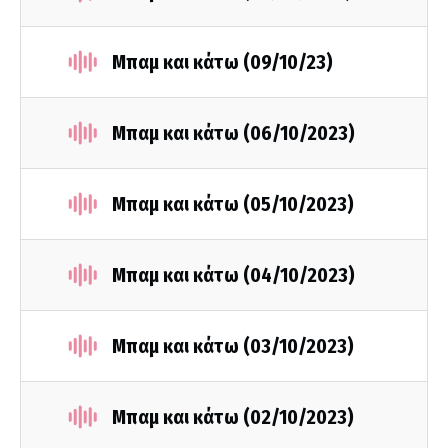
Μπαμ και κάτω (09/10/23)
Μπαμ και κάτω (06/10/2023)
Μπαμ και κάτω (05/10/2023)
Μπαμ και κάτω (04/10/2023)
Μπαμ και κάτω (03/10/2023)
Μπαμ και κάτω (02/10/2023)