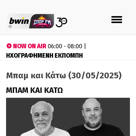
Toggle
navigation
NOW ON AIR
06:00 - 08:00 |
ΗΧΟΓΡΑΦΗΜΕΝΗ ΕΚΠΟΜΠΗ
Μπαμ και Κάτω (30/05/2025)
ΜΠΑΜ ΚΑΙ ΚΑΤΩ