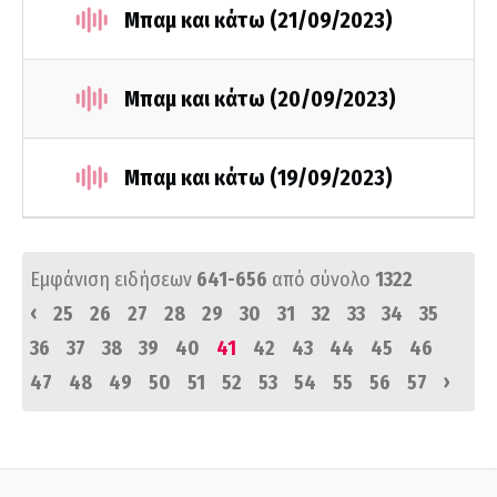
Μπαμ και κάτω (21/09/2023)
Μπαμ και κάτω (20/09/2023)
Μπαμ και κάτω (19/09/2023)
Εμφάνιση ειδήσεων
641-656
από σύνολο
1322
‹
25
26
27
28
29
30
31
32
33
34
35
36
37
38
39
40
41
42
43
44
45
46
›
47
48
49
50
51
52
53
54
55
56
57