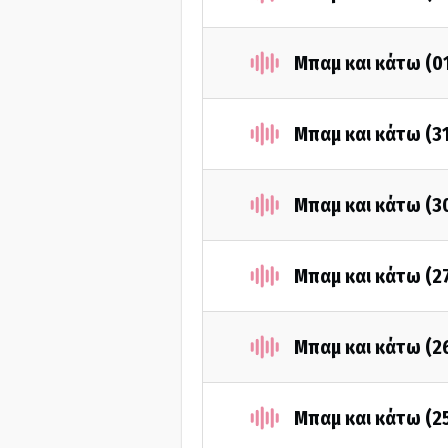
Μπαμ και κάτω (0
Μπαμ και κάτω (3
Μπαμ και κάτω (3
Μπαμ και κάτω (2
Μπαμ και κάτω (2
Μπαμ και κάτω (2