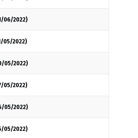
1/06/2022)
1/05/2022)
0/05/2022)
7/05/2022)
6/05/2022)
5/05/2022)