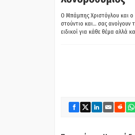
O Μπάμπης Χριστόγλου και ο
στούντιο και… σας ανοίγουν τ
ειδικοί για κάθε θέμα αλλά κα