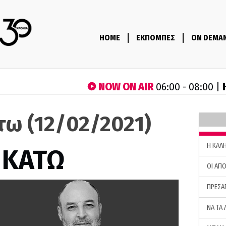
HOME
ΕΚΠΟΜΠΕΣ
ON DEMA
NOW ON AIR
06:00 - 08:00 |
τω (12/02/2021)
H ΚΑΛ
 ΚΑΤΩ
ΟΙ ΑΠΟ
ΠΡΕΣΑ
ΝΑ ΤΑ 