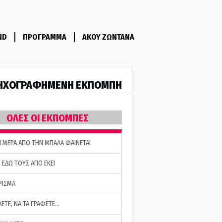
ND
ΠΡΟΓΡΑΜΜΑ
ΑΚΟΥ ΖΩΝΤΑΝΑ
ΗΧΟΓΡΑΦΗΜΕΝΗ ΕΚΠΟΜΠΗ
ΟΛΕΣ ΟΙ ΕΚΠΟΜΠΕΣ
Η ΜΕΡΑ ΑΠΟ ΤΗΝ ΜΠΑΛΑ ΦΑΙΝΕΤΑΙ
 ΕΔΩ ΤΟΥΣ ΑΠΟ ΕΚΕΙ
ΡΙΣΜΑ
ΛΕΤΕ, ΝΑ ΤΑ ΓΡΑΦΕΤΕ…