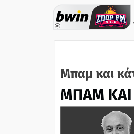
Μπαμ και κά
ΜΠΑΜ ΚΑΙ