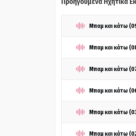
Προηγούμενα Ηχητικά Ε
Μπαμ και κάτω (0
Μπαμ και κάτω (0
Μπαμ και κάτω (0
Μπαμ και κάτω (0
Μπαμ και κάτω (0
Μπαμ και κάτω (0