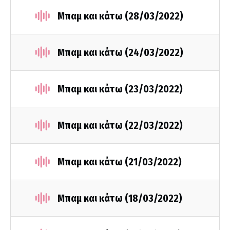
Μπαμ και κάτω (28/03/2022)
Μπαμ και κάτω (24/03/2022)
Μπαμ και κάτω (23/03/2022)
Μπαμ και κάτω (22/03/2022)
Μπαμ και κάτω (21/03/2022)
Μπαμ και κάτω (18/03/2022)