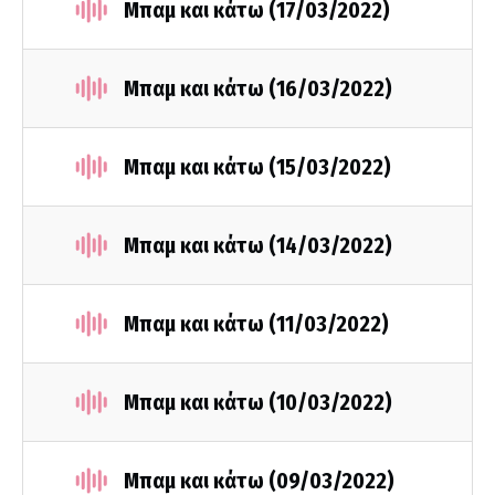
Μπαμ και κάτω (17/03/2022)
Μπαμ και κάτω (16/03/2022)
Μπαμ και κάτω (15/03/2022)
Μπαμ και κάτω (14/03/2022)
Μπαμ και κάτω (11/03/2022)
Μπαμ και κάτω (10/03/2022)
Μπαμ και κάτω (09/03/2022)