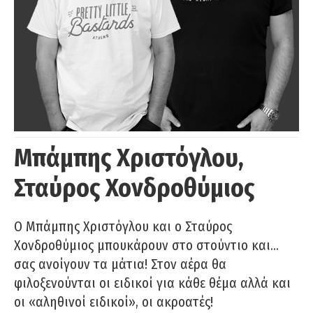
Μπάμπης Χριστόγλου,
Σταύρος Χονδροθύμιος
O Μπάμπης Χριστόγλου και ο Σταύρος
Χονδροθύμιος μπουκάρουν στο στούντιο και…
σας ανοίγουν τα μάτια! Στον αέρα θα
φιλοξενούνται οι ειδικοί για κάθε θέμα αλλά και
οι «αληθινοί ειδικοί», οι ακροατές!