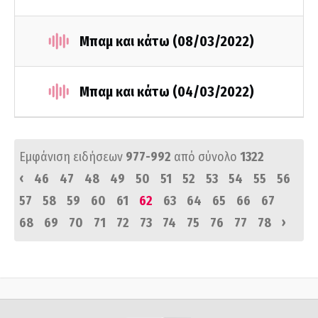
Μπαμ και κάτω (08/03/2022)
Μπαμ και κάτω (04/03/2022)
Εμφάνιση ειδήσεων
977-992
από σύνολο
1322
‹
46
47
48
49
50
51
52
53
54
55
56
57
58
59
60
61
62
63
64
65
66
67
›
68
69
70
71
72
73
74
75
76
77
78