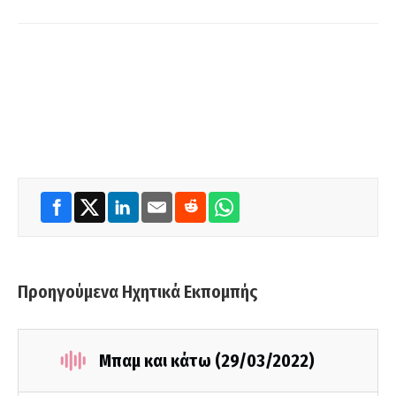
Προηγούμενα Ηχητικά Εκπομπής
Μπαμ και κάτω (29/03/2022)