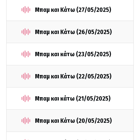
Μπαμ και Κάτω (27/05/2025)
Μπαμ και Κάτω (26/05/2025)
Μπαμ και κάτω (23/05/2025)
Μπαμ και Κάτω (22/05/2025)
Μπαμ και κάτω (21/05/2025)
Μπαμ και Κάτω (20/05/2025)