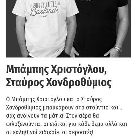
Μπάμπης Χριστόγλου,
Σταύρος Χονδροθύμιος
O Μπάμπης Χριστόγλου και ο Σταύρος
Χονδροθύμιος μπουκάρουν στο στούντιο και…
σας ανοίγουν τα μάτια! Στον αέρα θα
φιλοξενούνται οι ειδικοί για κάθε θέμα αλλά και
οι «αληθινοί ειδικοί», οι ακροατές!