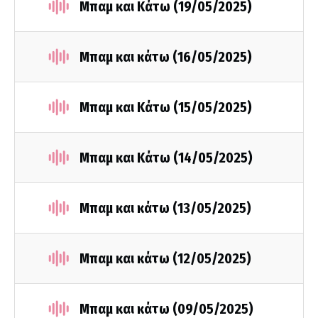
Μπαμ και Κάτω (19/05/2025)
Μπαμ και κάτω (16/05/2025)
Μπαμ και Κάτω (15/05/2025)
Μπαμ και Κάτω (14/05/2025)
Μπαμ και κάτω (13/05/2025)
Μπαμ και κάτω (12/05/2025)
Μπαμ και κάτω (09/05/2025)