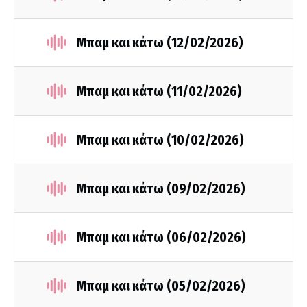
Μπαμ και κάτω (12/02/2026)
Μπαμ και κάτω (11/02/2026)
Μπαμ και κάτω (10/02/2026)
Μπαμ και κάτω (09/02/2026)
Μπαμ και κάτω (06/02/2026)
Μπαμ και κάτω (05/02/2026)