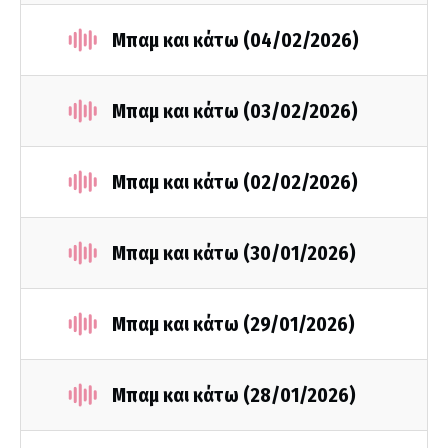
Μπαμ και κάτω (04/02/2026)
Μπαμ και κάτω (03/02/2026)
Μπαμ και κάτω (02/02/2026)
Μπαμ και κάτω (30/01/2026)
Μπαμ και κάτω (29/01/2026)
Μπαμ και κάτω (28/01/2026)