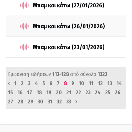
Μπαμ και κάτω (27/01/2026)
Μπαμ και κάτω (26/01/2026)
Μπαμ και κάτω (23/01/2026)
Εμφάνιση ειδήσεων
113-128
από σύνολο
1322
‹
1
2
3
4
5
6
7
8
9
10
11
12
13
14
15
16
17
18
19
20
21
22
23
24
25
26
›
27
28
29
30
31
32
33