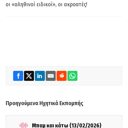
οι «αληθινοί ειδικοί», οι ακροατές!
Προηγούμενα Ηχητικά Εκπομπής
Μπαμ και κάτω (13/02/2026)