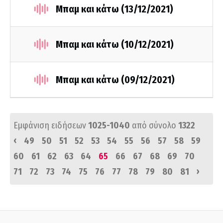
Μπαμ και κάτω (13/12/2021)
Μπαμ και κάτω (10/12/2021)
Μπαμ και κάτω (09/12/2021)
Εμφάνιση ειδήσεων
1025-1040
από σύνολο
1322
‹
49
50
51
52
53
54
55
56
57
58
59
60
61
62
63
64
65
66
67
68
69
70
›
71
72
73
74
75
76
77
78
79
80
81