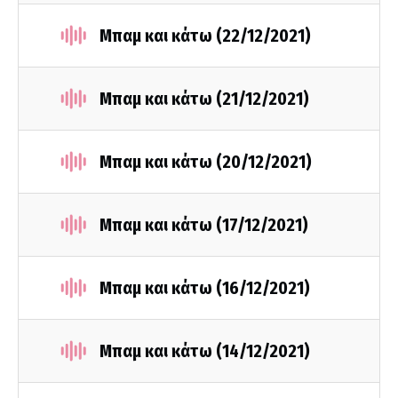
Μπαμ και κάτω (22/12/2021)
Μπαμ και κάτω (21/12/2021)
Μπαμ και κάτω (20/12/2021)
Μπαμ και κάτω (17/12/2021)
Μπαμ και κάτω (16/12/2021)
Μπαμ και κάτω (14/12/2021)