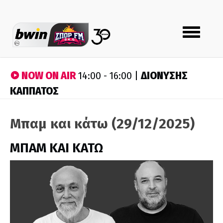
Toggle
navigation
NOW ON AIR
ΔΙΟΝΥΣΗΣ
14:00 - 16:00 |
ΚΑΠΠΑΤΟΣ
Μπαμ και κάτω (29/12/2025)
ΜΠΑΜ ΚΑΙ ΚΑΤΩ