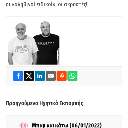
οι «αληθινοί ειδικοί», οι ακροατές!
Προηγούμενα Ηχητικά Εκπομπής
Μπαμ και κάτω (06/01/2022)