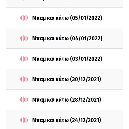
Μπαμ και κάτω (05/01/2022)
Μπαμ και κάτω (04/01/2022)
Μπαμ και κάτω (03/01/2022)
Μπαμ και κάτω (30/12/2021)
Μπαμ και κάτω (28/12/2021)
Μπαμ και κάτω (24/12/2021)