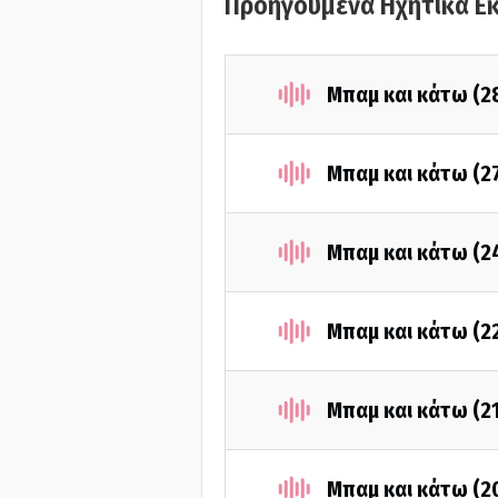
Προηγούμενα Ηχητικά Ε
Μπαμ και κάτω (2
Μπαμ και κάτω (2
Μπαμ και κάτω (2
Μπαμ και κάτω (2
Μπαμ και κάτω (2
Μπαμ και κάτω (2