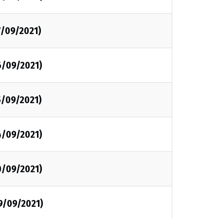
7/09/2021)
6/09/2021)
5/09/2021)
4/09/2021)
0/09/2021)
9/09/2021)