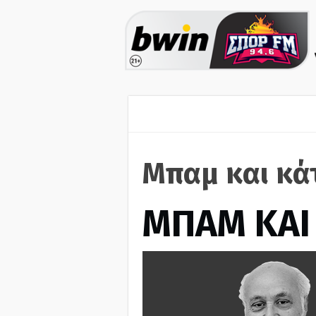
Μπαμ και κά
ΜΠΑΜ ΚΑΙ