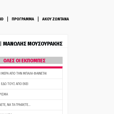
ND
ΠΡΟΓΡΑΜΜΑ
ΑΚΟΥ ΖΩΝΤΑΝΑ
ΜΑΝΩΛΗΣ ΜΟΥΣΟΥΡΑΚΗΣ
 |
ΟΛΕΣ ΟΙ ΕΚΠΟΜΠΕΣ
Η ΜΕΡΑ ΑΠΟ ΤΗΝ ΜΠΑΛΑ ΦΑΙΝΕΤΑΙ
 ΕΔΩ ΤΟΥΣ ΑΠΟ ΕΚΕΙ
ΡΙΣΜΑ
ΛΕΤΕ, ΝΑ ΤΑ ΓΡΑΦΕΤΕ…