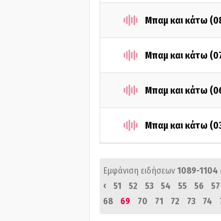
Μπαμ και κάτω (0
Μπαμ και κάτω (0
Μπαμ και κάτω (0
Μπαμ και κάτω (0
Εμφάνιση ειδήσεων
1089-1104
‹
51
52
53
54
55
56
57
68
69
70
71
72
73
74