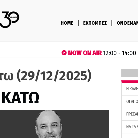
HOME
ΕΚΠΟΜΠΕΣ
ON DEMA
NOW ON AIR
12:00 - 14:00
τω (29/12/2025)
H ΚΑΛ
 ΚΑΤΩ
ΟΙ ΑΠΟ
ΠΡΕΣΑ
ΝΑ ΤΑ 