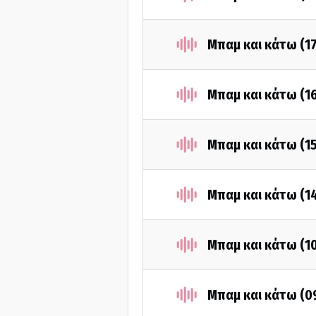
Μπαμ και κάτω (1
Μπαμ και κάτω (1
Μπαμ και κάτω (1
Μπαμ και κάτω (1
Μπαμ και κάτω (1
Μπαμ και κάτω (0