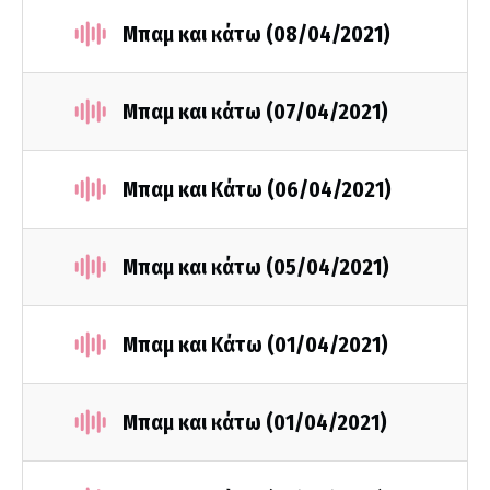
Μπαμ και κάτω (08/04/2021)
Μπαμ και κάτω (07/04/2021)
Μπαμ και Κάτω (06/04/2021)
Μπαμ και κάτω (05/04/2021)
Μπαμ και Κάτω (01/04/2021)
Μπαμ και κάτω (01/04/2021)