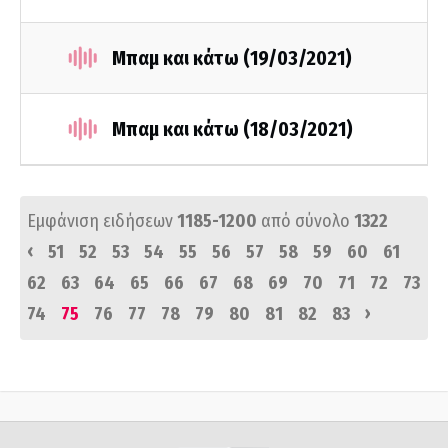
Μπαμ και κάτω (19/03/2021)
Μπαμ και κάτω (18/03/2021)
Εμφάνιση ειδήσεων
1185-1200
από σύνολο
1322
‹
51
52
53
54
55
56
57
58
59
60
61
62
63
64
65
66
67
68
69
70
71
72
73
›
74
75
76
77
78
79
80
81
82
83