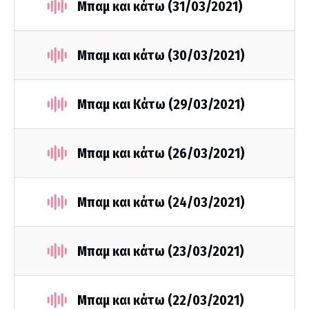
Μπαμ και κάτω (31/03/2021)
Μπαμ και κάτω (30/03/2021)
Μπαμ και Κάτω (29/03/2021)
Μπαμ και κάτω (26/03/2021)
Μπαμ και κάτω (24/03/2021)
Μπαμ και κάτω (23/03/2021)
Μπαμ και κάτω (22/03/2021)