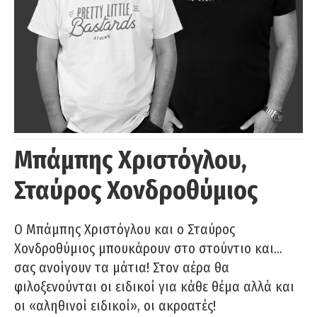
Μπάμπης Χριστόγλου,
Σταύρος Χονδροθύμιος
O Μπάμπης Χριστόγλου και ο Σταύρος
Χονδροθύμιος μπουκάρουν στο στούντιο και…
σας ανοίγουν τα μάτια! Στον αέρα θα
φιλοξενούνται οι ειδικοί για κάθε θέμα αλλά και
οι «αληθινοί ειδικοί», οι ακροατές!