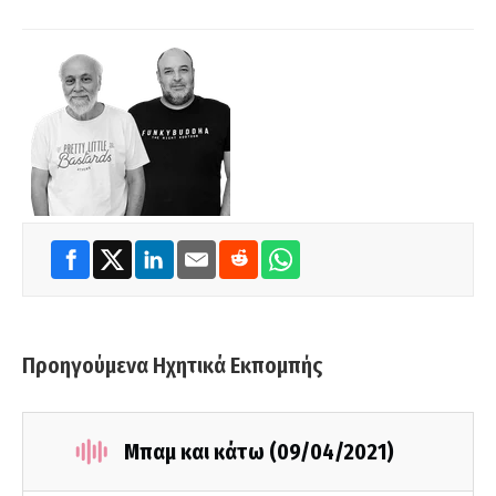
Προηγούμενα Ηχητικά Εκπομπής
Μπαμ και κάτω (09/04/2021)