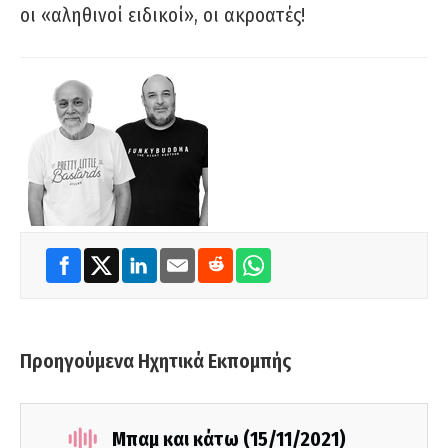
οι «αληθινοί ειδικοί», οι ακροατές!
Προηγούμενα Ηχητικά Εκπομπής
Μπαμ και κάτω (15/11/2021)