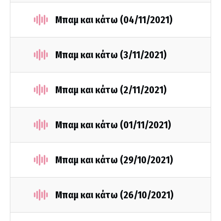
Μπαμ και κάτω (04/11/2021)
Μπαμ και κάτω (3/11/2021)
Μπαμ και κάτω (2/11/2021)
Μπαμ και κάτω (01/11/2021)
Μπαμ και κάτω (29/10/2021)
Μπαμ και κάτω (26/10/2021)