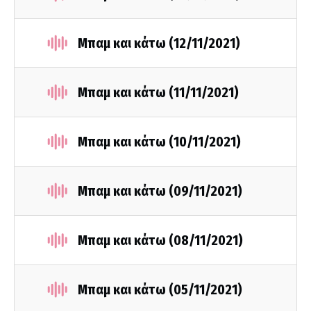
Μπαμ και κάτω (12/11/2021)
Μπαμ και κάτω (11/11/2021)
Μπαμ και κάτω (10/11/2021)
Μπαμ και κάτω (09/11/2021)
Μπαμ και κάτω (08/11/2021)
Μπαμ και κάτω (05/11/2021)