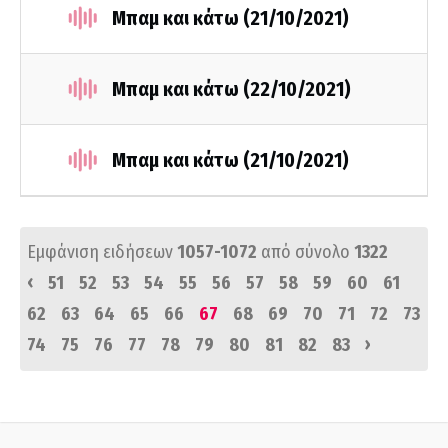
Μπαμ και κάτω (21/10/2021)
Μπαμ και κάτω (22/10/2021)
Μπαμ και κάτω (21/10/2021)
Εμφάνιση ειδήσεων
1057-1072
από σύνολο
1322
‹
51
52
53
54
55
56
57
58
59
60
61
62
63
64
65
66
67
68
69
70
71
72
73
›
74
75
76
77
78
79
80
81
82
83