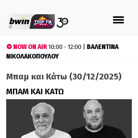
Toggle
navigation
NOW ON AIR
ΒΑΛΕΝΤΙΝΑ
10:00 - 12:00 |
ΝΙΚΟΛΑΚΟΠΟΥΛΟΥ
Μπαμ και Κάτω (30/12/2025)
ΜΠΑΜ ΚΑΙ ΚΑΤΩ