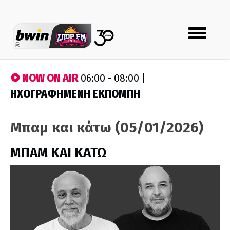
Toggle
navigation
NOW ON AIR
06:00 - 08:00 |
ΗΧΟΓΡΑΦΗΜΕΝΗ ΕΚΠΟΜΠΗ
Μπαμ και κάτω (05/01/2026)
ΜΠΑΜ ΚΑΙ ΚΑΤΩ