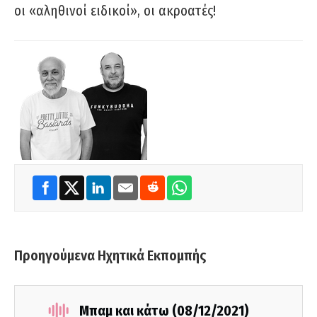
οι «αληθινοί ειδικοί», οι ακροατές!
Προηγούμενα Ηχητικά Εκπομπής
Μπαμ και κάτω (08/12/2021)