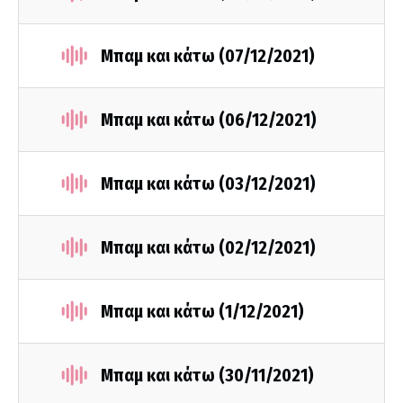
Μπαμ και κάτω (07/12/2021)
Μπαμ και κάτω (06/12/2021)
Μπαμ και κάτω (03/12/2021)
Μπαμ και κάτω (02/12/2021)
Μπαμ και κάτω (1/12/2021)
Μπαμ και κάτω (30/11/2021)