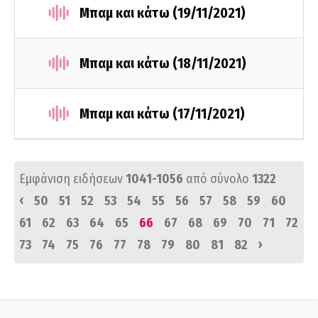
Μπαμ και κάτω (19/11/2021)
Μπαμ και κάτω (18/11/2021)
Μπαμ και κάτω (17/11/2021)
Εμφάνιση ειδήσεων
1041-1056
από σύνολο
1322
‹
50
51
52
53
54
55
56
57
58
59
60
61
62
63
64
65
66
67
68
69
70
71
72
›
73
74
75
76
77
78
79
80
81
82