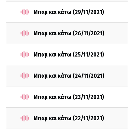
Μπαμ και κάτω (29/11/2021)
Μπαμ και κάτω (26/11/2021)
Μπαμ και κάτω (25/11/2021)
Μπαμ και κάτω (24/11/2021)
Μπαμ και κάτω (23/11/2021)
Μπαμ και κάτω (22/11/2021)