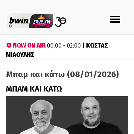
Toggle
navigation
NOW ON AIR
ΚΩΣΤΑΣ
00:00 - 02:00 |
ΜΙΑΟΥΛΗΣ
Μπαμ και κάτω (08/01/2026)
ΜΠΑΜ ΚΑΙ ΚΑΤΩ