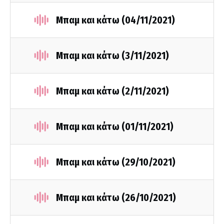
Μπαμ και κάτω (04/11/2021)
Μπαμ και κάτω (3/11/2021)
Μπαμ και κάτω (2/11/2021)
Μπαμ και κάτω (01/11/2021)
Μπαμ και κάτω (29/10/2021)
Μπαμ και κάτω (26/10/2021)