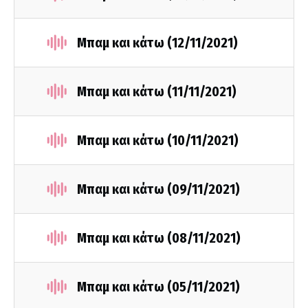
Μπαμ και κάτω (12/11/2021)
Μπαμ και κάτω (11/11/2021)
Μπαμ και κάτω (10/11/2021)
Μπαμ και κάτω (09/11/2021)
Μπαμ και κάτω (08/11/2021)
Μπαμ και κάτω (05/11/2021)