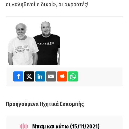
οι «αληθινοί ειδικοί», οι ακροατές!
Προηγούμενα Ηχητικά Εκπομπής
Μπαμ και κάτω (15/11/2021)