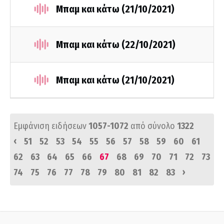
Μπαμ και κάτω (21/10/2021)
Μπαμ και κάτω (22/10/2021)
Μπαμ και κάτω (21/10/2021)
Εμφάνιση ειδήσεων
1057-1072
από σύνολο
1322
‹
51
52
53
54
55
56
57
58
59
60
61
62
63
64
65
66
67
68
69
70
71
72
73
›
74
75
76
77
78
79
80
81
82
83