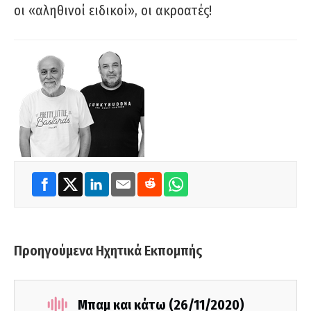
οι «αληθινοί ειδικοί», οι ακροατές!
Προηγούμενα Ηχητικά Εκπομπής
Μπαμ και κάτω (26/11/2020)