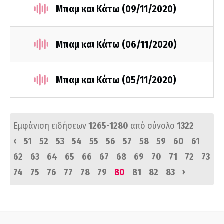
Μπαμ και Κάτω (09/11/2020)
Μπαμ και Κάτω (06/11/2020)
Μπαμ και Κάτω (05/11/2020)
Εμφάνιση ειδήσεων
1265-1280
από σύνολο
1322
‹
51
52
53
54
55
56
57
58
59
60
61
62
63
64
65
66
67
68
69
70
71
72
73
›
74
75
76
77
78
79
80
81
82
83