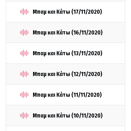
Μπαμ και Κάτω (17/11/2020)
Μπαμ και Κάτω (16/11/2020)
Μπαμ και Κάτω (13/11/2020)
Μπαμ και Κάτω (12/11/2020)
Μπαμ και Κάτω (11/11/2020)
Μπαμ και Κάτω (10/11/2020)