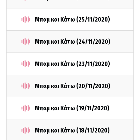
Μπαμ και Κάτω (25/11/2020)
Μπαμ και Κάτω (24/11/2020)
Μπαμ και Κάτω (23/11/2020)
Μπαμ και Κάτω (20/11/2020)
Μπαμ και Κάτω (19/11/2020)
Μπαμ και Κάτω (18/11/2020)