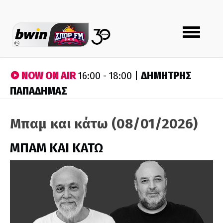
Toggle
navigation
NOW ON AIR
ΔΗΜΗΤΡΗΣ
16:00 - 18:00 |
ΠΑΠΑΔΗΜΑΣ
Μπαμ και κάτω (08/01/2026)
ΜΠΑΜ ΚΑΙ ΚΑΤΩ