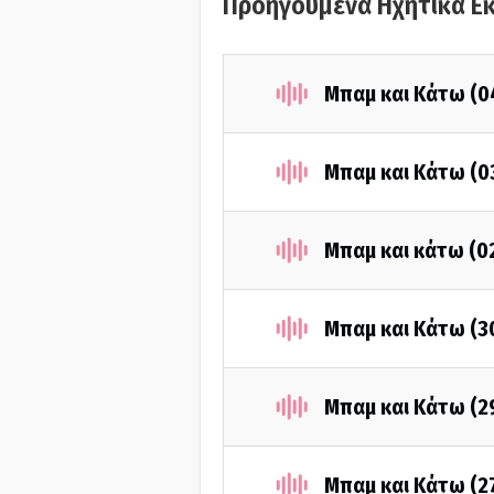
Προηγούμενα Ηχητικά Ε
Μπαμ και Κάτω (0
Μπαμ και Κάτω (0
Μπαμ και κάτω (0
Μπαμ και Κάτω (3
Μπαμ και Κάτω (2
Μπαμ και Κάτω (2