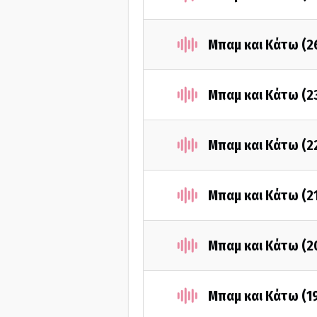
Μπαμ και Κάτω (2
Μπαμ και Κάτω (2
Μπαμ και Κάτω (2
Μπαμ και Κάτω (2
Μπαμ και Κάτω (2
Μπαμ και Κάτω (1