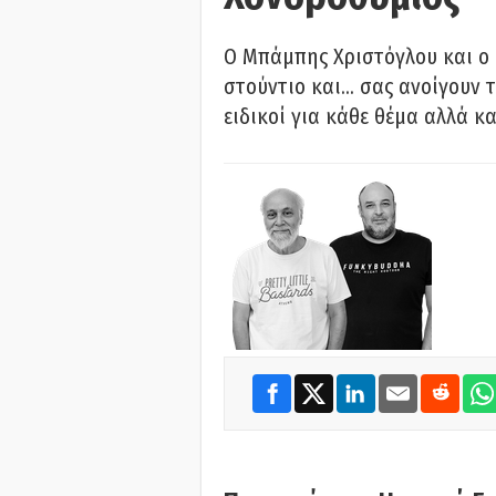
O Μπάμπης Χριστόγλου και ο
στούντιο και… σας ανοίγουν τ
ειδικοί για κάθε θέμα αλλά κα