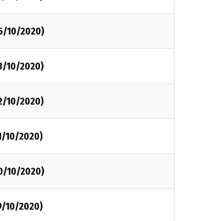
6/10/2020)
3/10/2020)
2/10/2020)
1/10/2020)
0/10/2020)
9/10/2020)