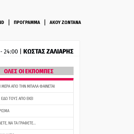
ND
ΠΡΟΓΡΑΜΜΑ
ΑΚΟΥ ΖΩΝΤΑΝΑ
ΚΩΣΤΑΣ ΖΑΛΙΑΡΗΣ
 - 24:00 |
ΟΛΕΣ ΟΙ ΕΚΠΟΜΠΕΣ
Η ΜΕΡΑ ΑΠΟ ΤΗΝ ΜΠΑΛΑ ΦΑΙΝΕΤΑΙ
 ΕΔΩ ΤΟΥΣ ΑΠΟ ΕΚΕΙ
ΡΙΣΜΑ
ΛΕΤΕ, ΝΑ ΤΑ ΓΡΑΦΕΤΕ…