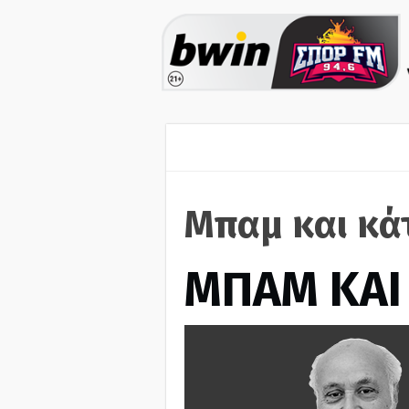
Μπαμ και κά
ΜΠΑΜ ΚΑΙ