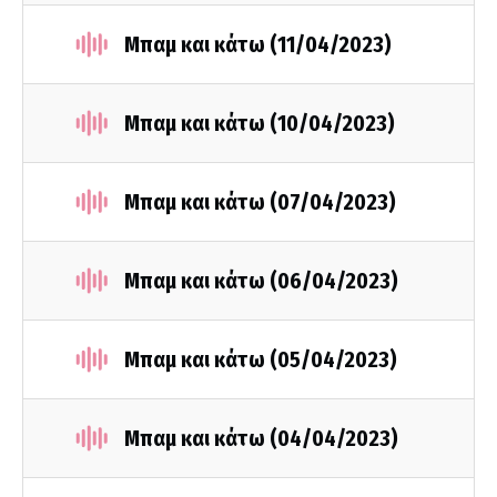
Μπαμ και κάτω (11/04/2023)
Μπαμ και κάτω (10/04/2023)
Μπαμ και κάτω (07/04/2023)
Μπαμ και κάτω (06/04/2023)
Μπαμ και κάτω (05/04/2023)
Μπαμ και κάτω (04/04/2023)