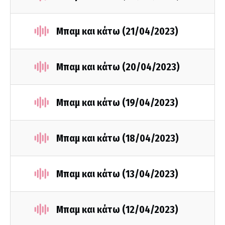
Μπαμ και κάτω (21/04/2023)
Μπαμ και κάτω (20/04/2023)
Μπαμ και κάτω (19/04/2023)
Μπαμ και κάτω (18/04/2023)
Μπαμ και κάτω (13/04/2023)
Μπαμ και κάτω (12/04/2023)