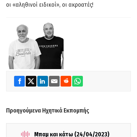
οι «αληθινοί ειδικοί», οι ακροατές!
Προηγούμενα Ηχητικά Εκπομπής
Μπαμ και κάτω (24/04/2023)