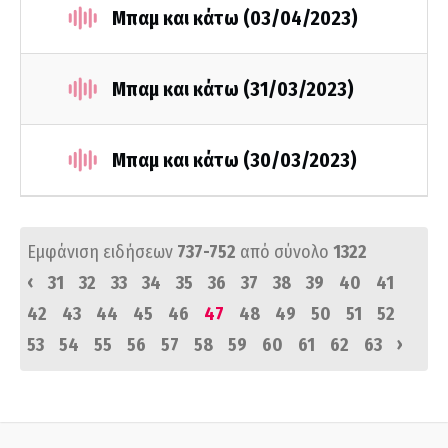
Μπαμ και κάτω (03/04/2023)
Μπαμ και κάτω (31/03/2023)
Μπαμ και κάτω (30/03/2023)
Εμφάνιση ειδήσεων
737-752
από σύνολο
1322
‹
31
32
33
34
35
36
37
38
39
40
41
42
43
44
45
46
47
48
49
50
51
52
›
53
54
55
56
57
58
59
60
61
62
63