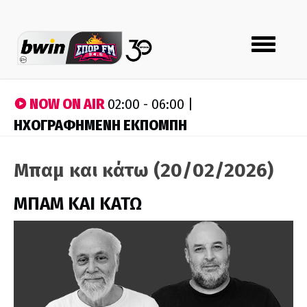
Toggle
navigation
NOW ON AIR
02:00 - 06:00 |
ΗΧΟΓΡΑΦΗΜΕΝΗ ΕΚΠΟΜΠΗ
Μπαμ και κάτω (20/02/2026)
ΜΠΑΜ ΚΑΙ ΚΑΤΩ