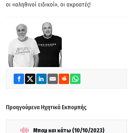
οι «αληθινοί ειδικοί», οι ακροατές!
Προηγούμενα Ηχητικά Εκπομπής
Μπαμ και κάτω (10/10/2023)