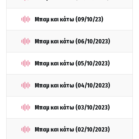
Μπαμ και κάτω (09/10/23)
Μπαμ και κάτω (06/10/2023)
Μπαμ και κάτω (05/10/2023)
Μπαμ και κάτω (04/10/2023)
Μπαμ και κάτω (03/10/2023)
Μπαμ και κάτω (02/10/2023)