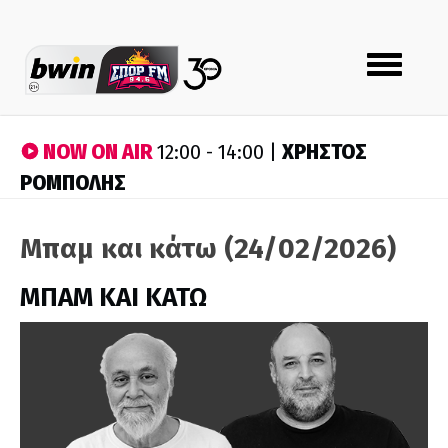
Toggle
navigation
NOW ON AIR
ΧΡΗΣΤΟΣ
12:00 - 14:00 |
ΡΟΜΠΟΛΗΣ
Μπαμ και κάτω (24/02/2026)
ΜΠΑΜ ΚΑΙ ΚΑΤΩ