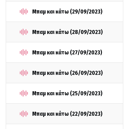
Μπαμ και κάτω (29/09/2023)
Μπαμ και κάτω (28/09/2023)
Μπαμ και κάτω (27/09/2023)
Μπαμ και κάτω (26/09/2023)
Μπαμ και κάτω (25/09/2023)
Μπαμ και κάτω (22/09/2023)