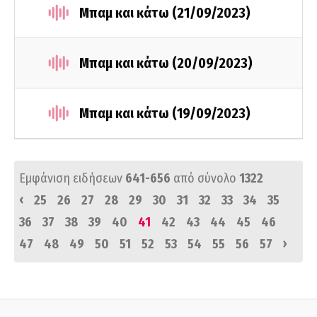
Μπαμ και κάτω (21/09/2023)
Μπαμ και κάτω (20/09/2023)
Μπαμ και κάτω (19/09/2023)
Εμφάνιση ειδήσεων
641-656
από σύνολο
1322
‹
25
26
27
28
29
30
31
32
33
34
35
36
37
38
39
40
41
42
43
44
45
46
›
47
48
49
50
51
52
53
54
55
56
57