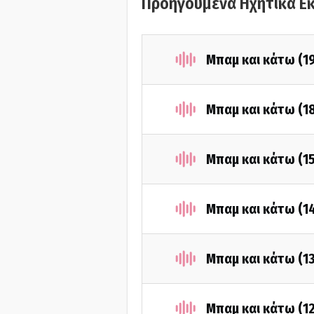
Προηγούμενα Ηχητικά Ε
Μπαμ και κάτω (1
Μπαμ και κάτω (1
Μπαμ και κάτω (1
Μπαμ και κάτω (1
Μπαμ και κάτω (1
Μπαμ και κάτω (1