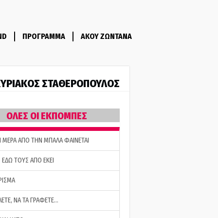
ND
ΠΡΟΓΡΑΜΜΑ
ΑΚΟΥ ΖΩΝΤΑΝΑ
ΥΡΙΑΚΟΣ ΣΤΑΘΕΡΟΠΟΥΛΟΣ
ΟΛΕΣ ΟΙ ΕΚΠΟΜΠΕΣ
Η ΜΕΡΑ ΑΠΟ ΤΗΝ ΜΠΑΛΑ ΦΑΙΝΕΤΑΙ
 ΕΔΩ ΤΟΥΣ ΑΠΟ ΕΚΕΙ
ΡΙΣΜΑ
ΛΕΤΕ, ΝΑ ΤΑ ΓΡΑΦΕΤΕ…