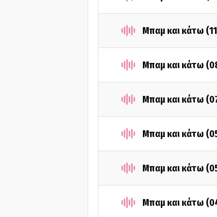
Μπαμ και κάτω (1
Μπαμ και κάτω (0
Μπαμ και κάτω (0
Μπαμ και κάτω (0
Μπαμ και κάτω (0
Μπαμ και κάτω (0