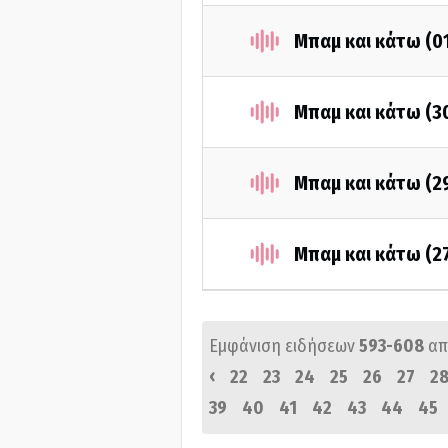
Μπαμ και κάτω (0
Μπαμ και κάτω (3
Μπαμ και κάτω (2
Μπαμ και κάτω (2
Εμφάνιση ειδήσεων
593-608
απ
‹
22
23
24
25
26
27
2
39
40
41
42
43
44
45