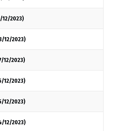
1/12/2023)
8/12/2023)
7/12/2023)
5/12/2023)
5/12/2023)
4/12/2023)