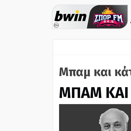
Μπαμ και κά
ΜΠΑΜ ΚΑΙ