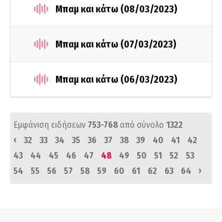
Μπαμ και κάτω (08/03/2023)
Μπαμ και κάτω (07/03/2023)
Μπαμ και κάτω (06/03/2023)
Εμφάνιση ειδήσεων
753-768
από σύνολο
1322
‹
32
33
34
35
36
37
38
39
40
41
42
43
44
45
46
47
48
49
50
51
52
53
›
54
55
56
57
58
59
60
61
62
63
64