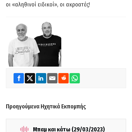
οι «αληθινοί ειδικοί», οι ακροατές!
Προηγούμενα Ηχητικά Εκπομπής
Μπαμ και κάτω (29/03/2023)