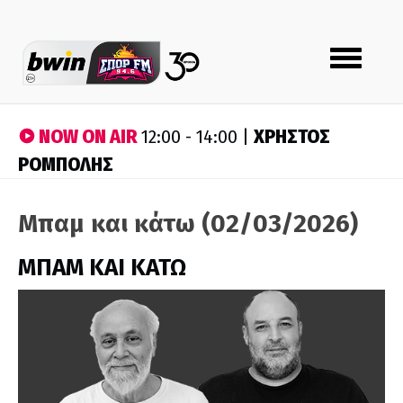
Toggle
navigation
NOW ON AIR
ΧΡΗΣΤΟΣ
12:00 - 14:00 |
ΡΟΜΠΟΛΗΣ
Μπαμ και κάτω (02/03/2026)
ΜΠΑΜ ΚΑΙ ΚΑΤΩ