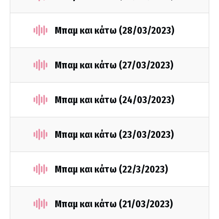
Μπαμ και κάτω (28/03/2023)
Μπαμ και κάτω (27/03/2023)
Μπαμ και κάτω (24/03/2023)
Μπαμ και κάτω (23/03/2023)
Μπαμ και κάτω (22/3/2023)
Μπαμ και κάτω (21/03/2023)