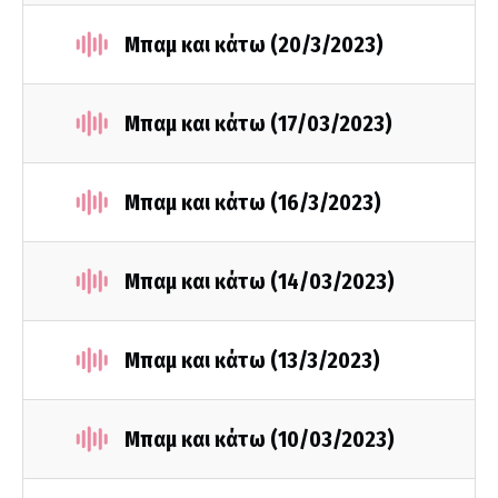
Μπαμ και κάτω (20/3/2023)
Μπαμ και κάτω (17/03/2023)
Μπαμ και κάτω (16/3/2023)
Μπαμ και κάτω (14/03/2023)
Μπαμ και κάτω (13/3/2023)
Μπαμ και κάτω (10/03/2023)