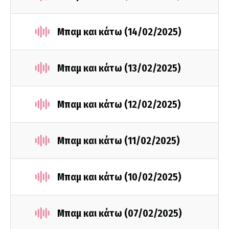
Μπαμ και κάτω (14/02/2025)
Μπαμ και κάτω (13/02/2025)
Μπαμ και κάτω (12/02/2025)
Μπαμ και κάτω (11/02/2025)
Μπαμ και κάτω (10/02/2025)
Μπαμ και κάτω (07/02/2025)