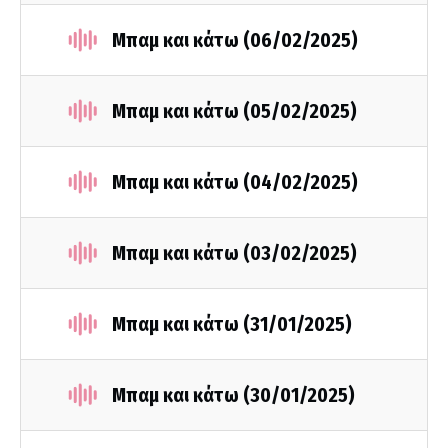
Μπαμ και κάτω (06/02/2025)
Μπαμ και κάτω (05/02/2025)
Μπαμ και κάτω (04/02/2025)
Μπαμ και κάτω (03/02/2025)
Μπαμ και κάτω (31/01/2025)
Μπαμ και κάτω (30/01/2025)