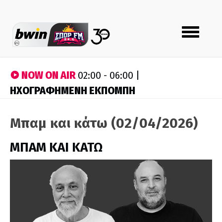
Toggle
navigation
NOW ON AIR
02:00 - 06:00 |
ΗΧΟΓΡΑΦΗΜΕΝΗ ΕΚΠΟΜΠΗ
Μπαμ και κάτω (02/04/2026)
ΜΠΑΜ ΚΑΙ ΚΑΤΩ