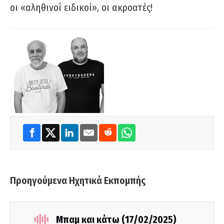
οι «αληθινοί ειδικοί», οι ακροατές!
Προηγούμενα Ηχητικά Εκπομπής
Μπαμ και κάτω (17/02/2025)