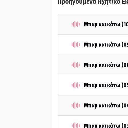
Προηγούμενα Ηχητικά Ε
Μπαμ και κάτω (1
Μπαμ και κάτω (0
Μπαμ και κάτω (0
Μπαμ και κάτω (0
Μπαμ και κάτω (0
Μπαμ και κάτω (0