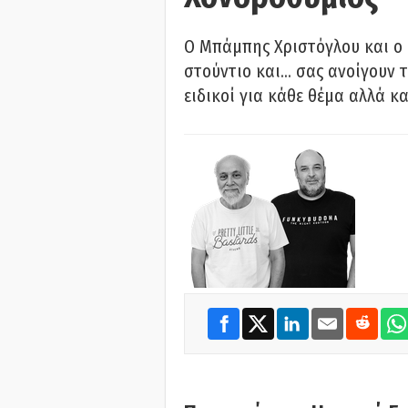
O Μπάμπης Χριστόγλου και ο
στούντιο και… σας ανοίγουν τ
ειδικοί για κάθε θέμα αλλά κα