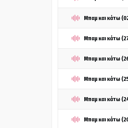
Μπαμ και κάτω (0
Μπαμ και κάτω (2
Μπαμ και κάτω (2
Μπαμ και κάτω (2
Μπαμ και κάτω (2
Μπαμ και κάτω (2