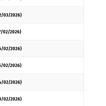
2/03/2026)
7/02/2026)
6/02/2026)
5/02/2026)
4/02/2026)
0/02/2026)