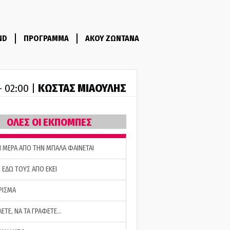
ND
ΠΡΟΓΡΑΜΜΑ
ΑΚΟΥ ΖΩΝΤΑΝΑ
ΚΩΣΤΑΣ ΜΙΑΟΥΛΗΣ
- 02:00 |
ΟΛΕΣ ΟΙ ΕΚΠΟΜΠΕΣ
Η ΜΕΡΑ ΑΠΟ ΤΗΝ ΜΠΑΛΑ ΦΑΙΝΕΤΑΙ
 ΕΔΩ ΤΟΥΣ ΑΠΟ ΕΚΕΙ
ΡΙΣΜΑ
ΛΕΤΕ, ΝΑ ΤΑ ΓΡΑΦΕΤΕ…