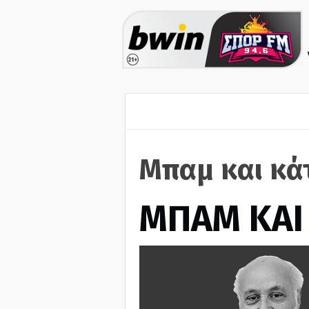
Μπαμ και κά
ΜΠΑΜ ΚΑΙ