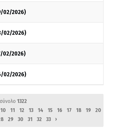
9/02/2026)
8/02/2026)
7/02/2026)
6/02/2026)
 σύνολο
1322
10
11
12
13
14
15
16
17
18
19
20
›
28
29
30
31
32
33