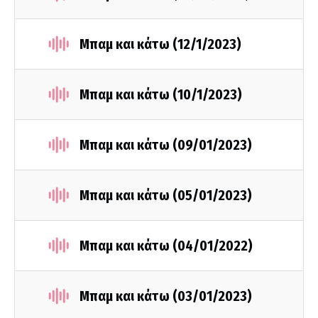
Μπαμ και κάτω (12/1/2023)
Μπαμ και κάτω (10/1/2023)
Μπαμ και κάτω (09/01/2023)
Μπαμ και κάτω (05/01/2023)
Μπαμ και κάτω (04/01/2022)
Μπαμ και κάτω (03/01/2023)