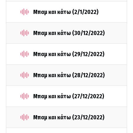
Μπαμ και κάτω (2/1/2022)
Μπαμ και κάτω (30/12/2022)
Μπαμ και κάτω (29/12/2022)
Μπαμ και κάτω (28/12/2022)
Μπαμ και κάτω (27/12/2022)
Μπαμ και κάτω (23/12/2022)