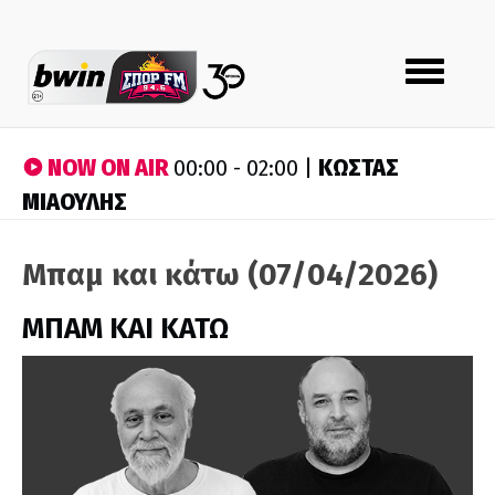
Toggle
navigation
NOW ON AIR
ΚΩΣΤΑΣ
00:00 - 02:00 |
ΜΙΑΟΥΛΗΣ
Μπαμ και κάτω (07/04/2026)
ΜΠΑΜ ΚΑΙ ΚΑΤΩ