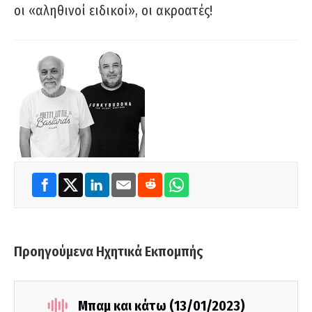
οι «αληθινοί ειδικοί», οι ακροατές!
Προηγούμενα Ηχητικά Εκπομπής
Μπαμ και κάτω (13/01/2023)