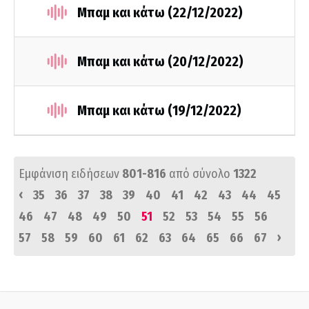
Μπαμ και κάτω (22/12/2022)
Μπαμ και κάτω (20/12/2022)
Μπαμ και κάτω (19/12/2022)
Εμφάνιση ειδήσεων
801-816
από σύνολο
1322
‹
35
36
37
38
39
40
41
42
43
44
45
46
47
48
49
50
51
52
53
54
55
56
›
57
58
59
60
61
62
63
64
65
66
67