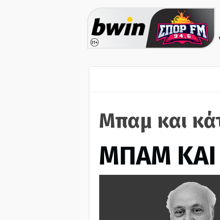
Μπαμ και κά
ΜΠΑΜ ΚΑΙ