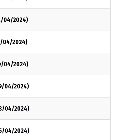
2/04/2024)
1/04/2024)
0/04/2024)
9/04/2024)
8/04/2024)
5/04/2024)