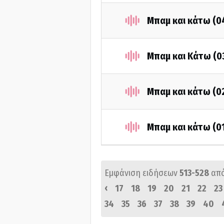
Μπαμ και κάτω (0
Μπαμ και Κάτω (0
Μπαμ και κάτω (0
Μπαμ και κάτω (0
Εμφάνιση ειδήσεων
513-528
απ
‹
17
18
19
20
21
22
23
34
35
36
37
38
39
40