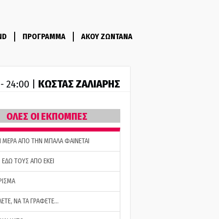
ND
ΠΡΟΓΡΑΜΜΑ
ΑΚΟΥ ΖΩΝΤΑΝΑ
ΚΩΣΤΑΣ ΖΑΛΙΑΡΗΣ
 - 24:00 |
ΟΛΕΣ ΟΙ ΕΚΠΟΜΠΕΣ
Η ΜΕΡΑ ΑΠΟ ΤΗΝ ΜΠΑΛΑ ΦΑΙΝΕΤΑΙ
 ΕΔΩ ΤΟΥΣ ΑΠΟ ΕΚΕΙ
ΡΙΣΜΑ
ΛΕΤΕ, ΝΑ ΤΑ ΓΡΑΦΕΤΕ…