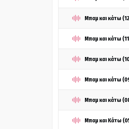
Μπαμ και κάτω (1
Μπαμ και κάτω (1
Μπαμ και κάτω (1
Μπαμ και κάτω (0
Μπαμ και κάτω (0
Μπαμ και Κάτω (0