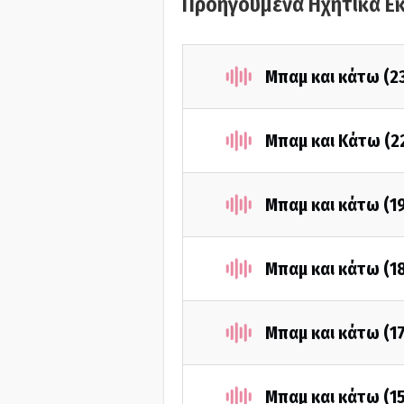
Προηγούμενα Ηχητικά Ε
Μπαμ και κάτω (2
Μπαμ και Κάτω (2
Μπαμ και κάτω (1
Μπαμ και κάτω (1
Μπαμ και κάτω (1
Μπαμ και κάτω (1