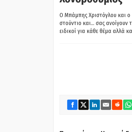
O Μπάμπης Χριστόγλου και ο
στούντιο και… σας ανοίγουν τ
ειδικοί για κάθε θέμα αλλά κα