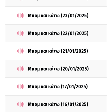
Μπαμ και κάτω (23/01/2025)
Μπαμ και κάτω (22/01/2025)
Μπαμ και κάτω (21/01/2025)
Μπαμ και κάτω (20/01/2025)
Μπαμ και κάτω (17/01/2025)
Μπαμ και κάτω (16/01/2025)