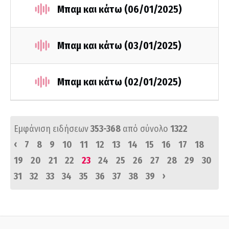
Μπαμ και κάτω (06/01/2025)
Μπαμ και κάτω (03/01/2025)
Μπαμ και κάτω (02/01/2025)
Εμφάνιση ειδήσεων
353-368
από σύνολο
1322
‹
7
8
9
10
11
12
13
14
15
16
17
18
19
20
21
22
23
24
25
26
27
28
29
30
›
31
32
33
34
35
36
37
38
39