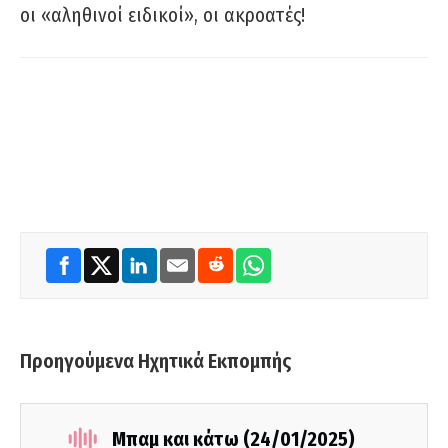
οι «αληθινοί ειδικοί», οι ακροατές!
Προηγούμενα Ηχητικά Εκπομπής
Μπαμ και κάτω (24/01/2025)