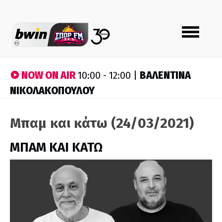
Toggle
navigation
NOW ON AIR
ΒΑΛΕΝΤΙΝΑ
10:00 - 12:00 |
ΝΙΚΟΛΑΚΟΠΟΥΛΟΥ
Μπαμ και κάτω (24/03/2021)
ΜΠΑΜ ΚΑΙ ΚΑΤΩ