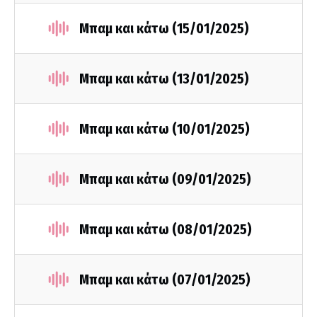
Μπαμ και κάτω (15/01/2025)
Μπαμ και κάτω (13/01/2025)
Μπαμ και κάτω (10/01/2025)
Μπαμ και κάτω (09/01/2025)
Μπαμ και κάτω (08/01/2025)
Μπαμ και κάτω (07/01/2025)