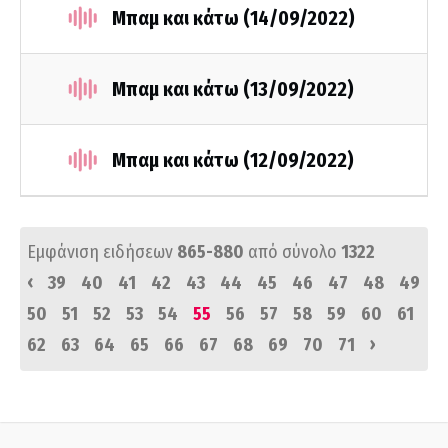
Μπαμ και κάτω (14/09/2022)
Μπαμ και κάτω (13/09/2022)
Μπαμ και κάτω (12/09/2022)
Εμφάνιση ειδήσεων
865-880
από σύνολο
1322
‹
39
40
41
42
43
44
45
46
47
48
49
50
51
52
53
54
55
56
57
58
59
60
61
›
62
63
64
65
66
67
68
69
70
71