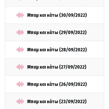
Μπαμ και κάτω (30/09/2022)
Μπαμ και κάτω (29/09/2022)
Μπαμ και κάτω (28/09/2022)
Μπαμ και κάτω (27/09/2022)
Μπαμ και κάτω (26/09/2022)
Μπαμ και κάτω (23/09/2022)