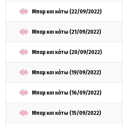
Μπαμ και κάτω (22/09/2022)
Μπαμ και κάτω (21/09/2022)
Μπαμ και κάτω (20/09/2022)
Μπαμ και κάτω (19/09/2022)
Μπαμ και κάτω (16/09/2022)
Μπαμ και κάτω (15/09/2022)