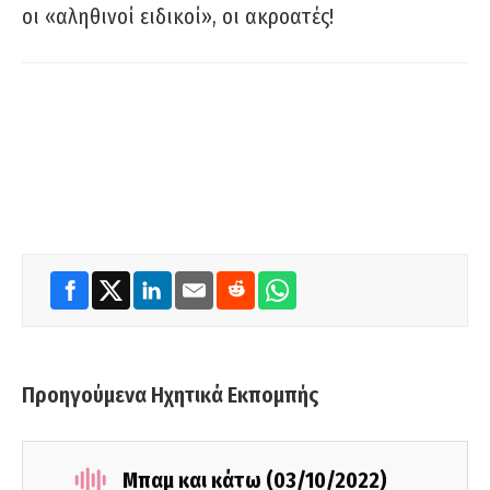
οι «αληθινοί ειδικοί», οι ακροατές!
Προηγούμενα Ηχητικά Εκπομπής
Μπαμ και κάτω (03/10/2022)