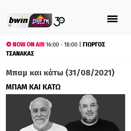
Toggle
navigation
NOW ON AIR
ΓΙΩΡΓΟΣ
16:00 - 18:00 |
ΤΣΑΝΑΚΑΣ
Μπαμ και κάτω (31/08/2021)
ΜΠΑΜ ΚΑΙ ΚΑΤΩ