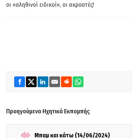
οι «αληθινοί ειδικοί», οι ακροατές!
Προηγούμενα Ηχητικά Εκπομπής
Μπαμ και κάτω (14/06/2024)