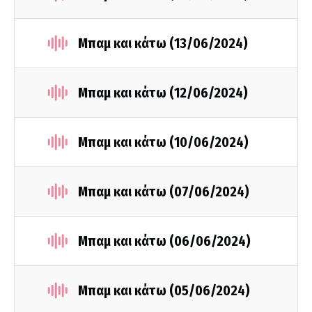
Μπαμ και κάτω (13/06/2024)
Μπαμ και κάτω (12/06/2024)
Μπαμ και κάτω (10/06/2024)
Μπαμ και κάτω (07/06/2024)
Μπαμ και κάτω (06/06/2024)
Μπαμ και κάτω (05/06/2024)