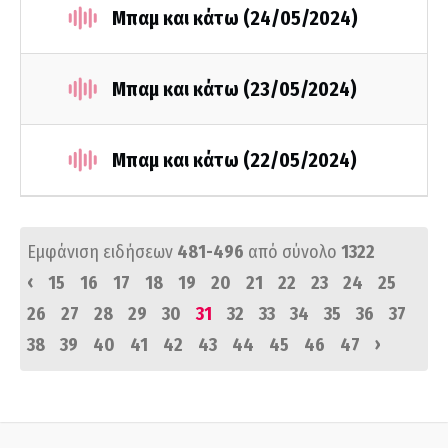
Μπαμ και κάτω (24/05/2024)
Μπαμ και κάτω (23/05/2024)
Μπαμ και κάτω (22/05/2024)
Εμφάνιση ειδήσεων
481-496
από σύνολο
1322
‹
15
16
17
18
19
20
21
22
23
24
25
26
27
28
29
30
31
32
33
34
35
36
37
›
38
39
40
41
42
43
44
45
46
47