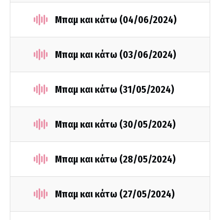
Mπαμ και κάτω (04/06/2024)
Mπαμ και κάτω (03/06/2024)
Μπαμ και κάτω (31/05/2024)
Μπαμ και κάτω (30/05/2024)
Μπαμ και κάτω (28/05/2024)
Μπαμ και κάτω (27/05/2024)