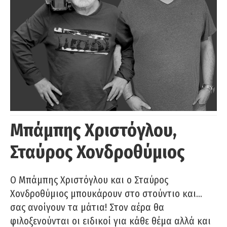
Μπάμπης Χριστόγλου,
Σταύρος Χονδροθύμιος
O Μπάμπης Χριστόγλου και ο Σταύρος
Χονδροθύμιος μπουκάρουν στο στούντιο και…
σας ανοίγουν τα μάτια! Στον αέρα θα
φιλοξενούνται οι ειδικοί για κάθε θέμα αλλά και