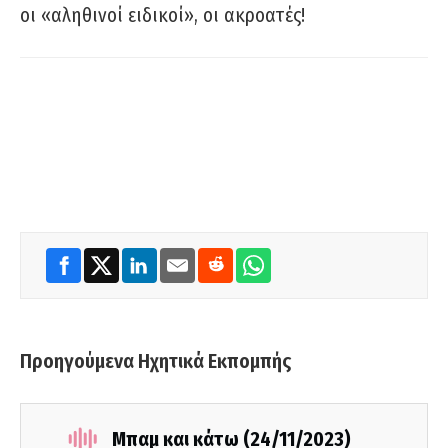
οι «αληθινοί ειδικοί», οι ακροατές!
Προηγούμενα Ηχητικά Εκπομπής
Μπαμ και κάτω (24/11/2023)