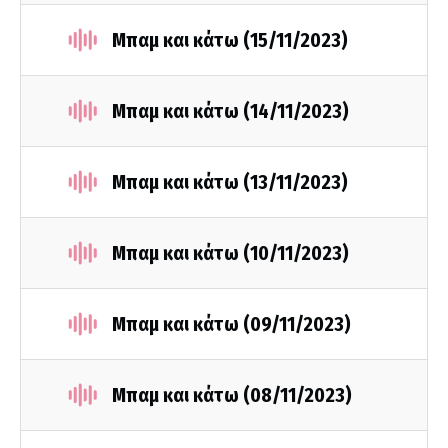
Μπαμ και κάτω (15/11/2023)
Μπαμ και κάτω (14/11/2023)
Μπαμ και κάτω (13/11/2023)
Μπαμ και κάτω (10/11/2023)
Μπαμ και κάτω (09/11/2023)
Μπαμ και κάτω (08/11/2023)