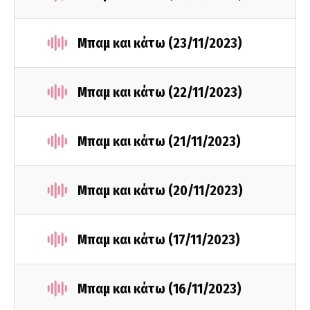
Μπαμ και κάτω (23/11/2023)
Μπαμ και κάτω (22/11/2023)
Μπαμ και κάτω (21/11/2023)
Μπαμ και κάτω (20/11/2023)
Μπαμ και κάτω (17/11/2023)
Μπαμ και κάτω (16/11/2023)