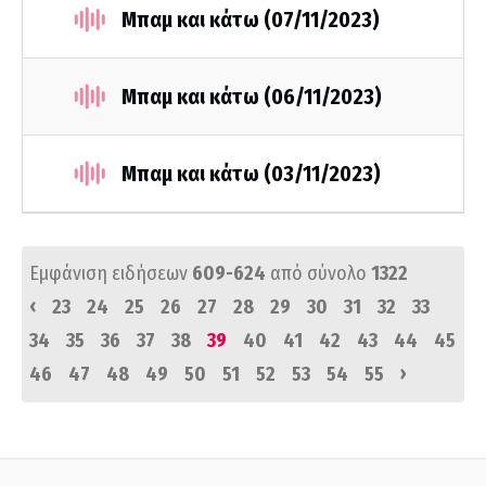
Μπαμ και κάτω (07/11/2023)
Μπαμ και κάτω (06/11/2023)
Μπαμ και κάτω (03/11/2023)
Εμφάνιση ειδήσεων
609-624
από σύνολο
1322
‹
23
24
25
26
27
28
29
30
31
32
33
34
35
36
37
38
39
40
41
42
43
44
45
›
46
47
48
49
50
51
52
53
54
55