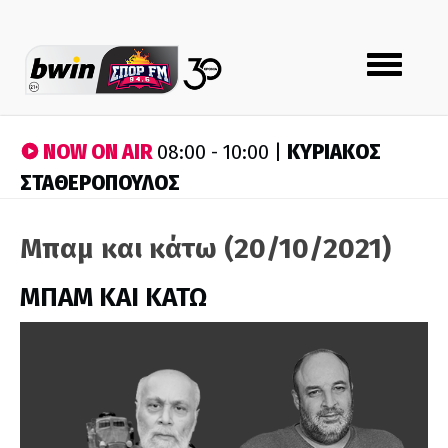
Toggle
navigation
NOW ON AIR
ΚΥΡΙΑΚΟΣ
08:00 - 10:00 |
ΣΤΑΘΕΡΟΠΟΥΛΟΣ
Μπαμ και κάτω (20/10/2021)
ΜΠΑΜ ΚΑΙ ΚΑΤΩ