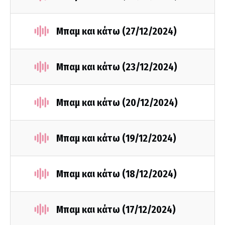
Μπαμ και κάτω (27/12/2024)
Μπαμ και κάτω (23/12/2024)
Μπαμ και κάτω (20/12/2024)
Μπαμ και κάτω (19/12/2024)
Μπαμ και κάτω (18/12/2024)
Μπαμ και κάτω (17/12/2024)