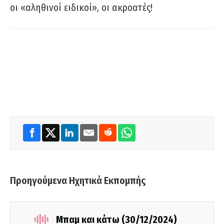
οι «αληθινοί ειδικοί», οι ακροατές!
Προηγούμενα Ηχητικά Εκπομπής
Μπαμ και κάτω (30/12/2024)