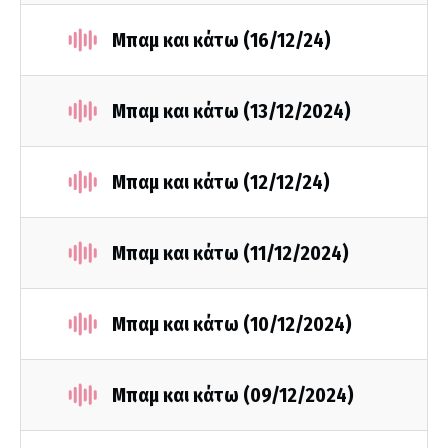
Μπαμ και κάτω (16/12/24)
Μπαμ και κάτω (13/12/2024)
Μπαμ και κάτω (12/12/24)
Μπαμ και κάτω (11/12/2024)
Μπαμ και κάτω (10/12/2024)
Μπαμ και κάτω (09/12/2024)