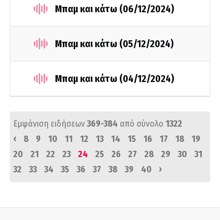
Μπαμ και κάτω (06/12/2024)
Μπαμ και κάτω (05/12/2024)
Μπαμ και κάτω (04/12/2024)
Εμφάνιση ειδήσεων
369-384
από σύνολο
1322
‹
8
9
10
11
12
13
14
15
16
17
18
19
20
21
22
23
24
25
26
27
28
29
30
31
›
32
33
34
35
36
37
38
39
40